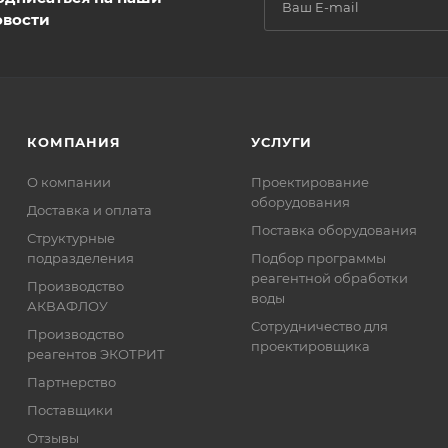
овости
КОМПАНИЯ
УСЛУГИ
О компании
Проектирование
оборудования
Доставка и оплата
Поставка оборудования
Структурные
подразделения
Подбор программы
реагентной обработки
Производство
воды
АКВАФЛОУ
Сотрудничество для
Производство
проектировщика
реагентов ЭКОТРИТ
Партнерство
Поставщики
Отзывы