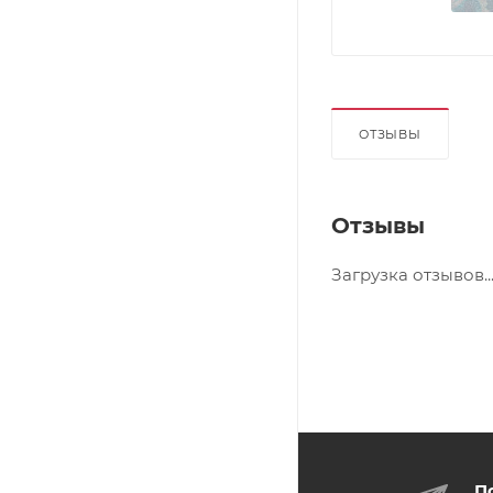
ОТЗЫВЫ
Отзывы
Загрузка отзывов..
П