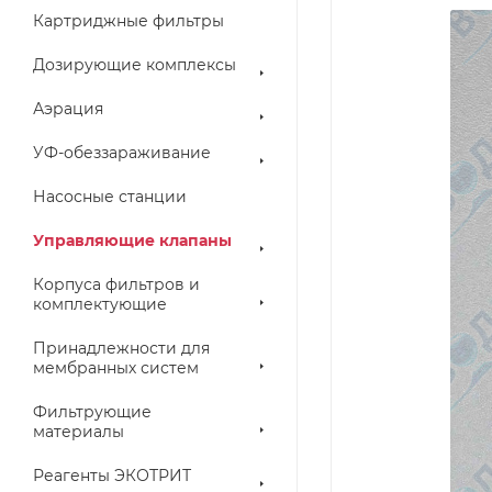
Картриджные фильтры
Дозирующие комплексы
Аэрация
УФ-обеззараживание
Насосные станции
Управляющие клапаны
Корпуса фильтров и
комплектующие
Принадлежности для
мембранных систем
Фильтрующие
материалы
Реагенты ЭКОТРИТ