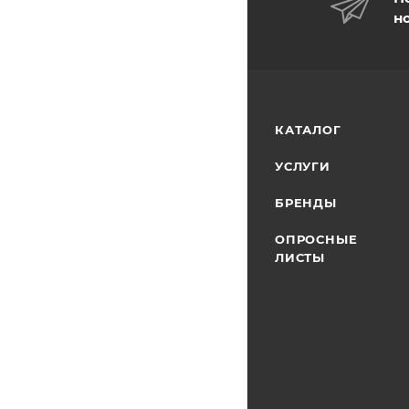
н
КАТАЛОГ
УСЛУГИ
БРЕНДЫ
ОПРОСНЫЕ
ЛИСТЫ