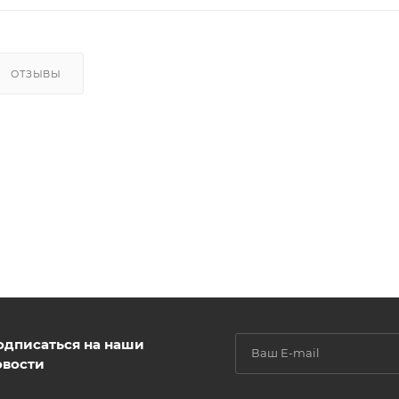
ОТЗЫВЫ
одписаться на наши
овости