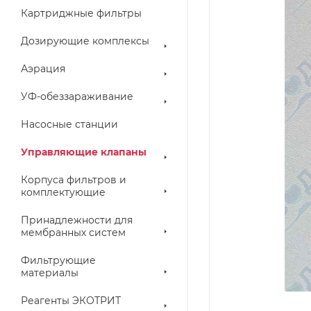
Картриджные фильтры
Дозирующие комплексы
Аэрация
УФ-обеззараживание
Насосные станции
Управляющие клапаны
Корпуса фильтров и
комплектующие
Принадлежности для
мембранных систем
Фильтрующие
материалы
Реагенты ЭКОТРИТ