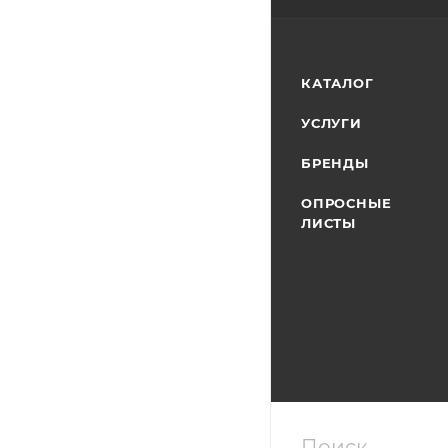
КАТАЛОГ
УСЛУГИ
БРЕНДЫ
ОПРОСНЫЕ
ЛИСТЫ