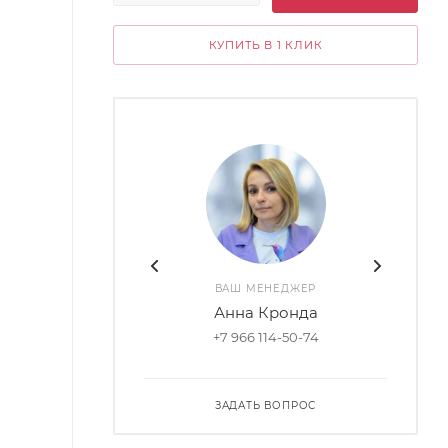
КУПИТЬ В 1 КЛИК
ВАШ МЕНЕДЖЕР
Анна Кронда
+7 966 114-50-74
ЗАДАТЬ ВОПРОС