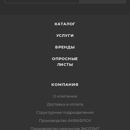
КАТАЛОГ
УСЛУГИ
БРЕНДЫ
ОПРОСНЫЕ
ЛИСТЫ
КОМПАНИЯ
О компании
Доставка и оплата
Структурные подразделения
Производство АКВАФЛОУ
Производство реагентов ЭКОТРИТ