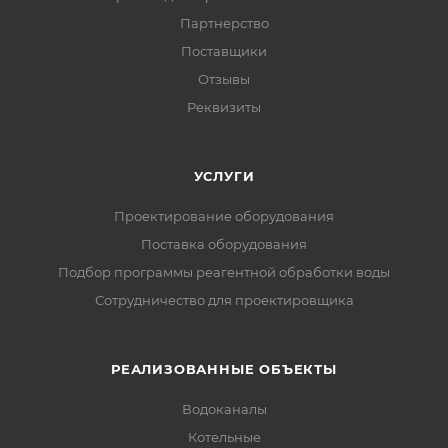
Партнерство
Поставщики
Отзывы
Реквизиты
УСЛУГИ
Проектирование оборудования
Поставка оборудования
Подбор программы реагентной обработки воды
Сотрудничество для проектировщика
РЕАЛИЗОВАННЫЕ ОБЪЕКТЫ
Водоканалы
Котельные