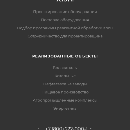
Проектирование оборудования
Поставка оборудования
Подбор программы реагентной обработки воды
Сотрудничество для проектировщика
РЕАЛИЗОВАННЫЕ ОБЪЕКТЫ
Водоканалы
Котельные
Нефтегазовые заводы
Пищевое производство
Агропромышленные комплексы
Энергетика
+7 (800) 222-000-1