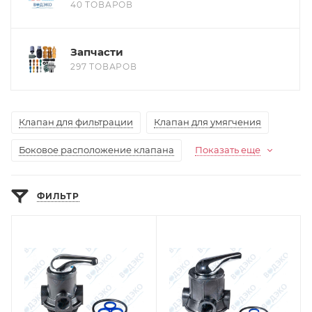
40 ТОВАРОВ
Запчасти
297 ТОВАРОВ
Клапан для фильтрации
Клапан для умягчения
Боковое расположение клапана
Показать еще
ФИЛЬТР