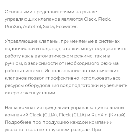
Основными представителями на рынке
управляющих клапанов являются Clack, Fleck,
RunXin, Autotrol, Siata, Ecowater.
Управляющие клапаны, применяемые в системах
водоочистки и водоподготовки, могут осуществлять
работу как в автоматическом режиме, так и в
ручном, в зависимости от необходимого режима
работы системы. Использование автоматических
клапанов позволит эффективно использовать все
ресурсы оборудования водоподготовки и увеличить
их срок эксплуатации.
Наша компания предлагает управляющие клапаны
компаний Clack (США), Fleck (США) и RunXin (Китай).
Подробнее про продукцию каждой компании
указано в соответствующем разделе. При