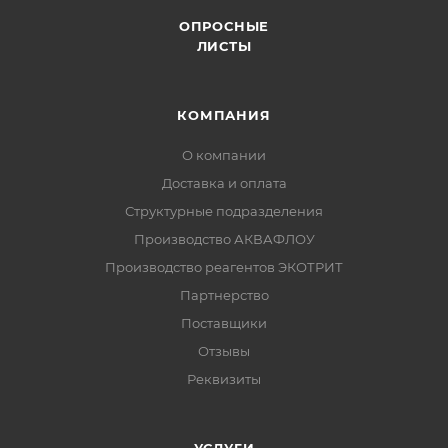
ОПРОСНЫЕ
ЛИСТЫ
КОМПАНИЯ
О компании
Доставка и оплата
Структурные подразделения
Производство АКВАФЛОУ
Производство реагентов ЭКОТРИТ
Партнерство
Поставщики
Отзывы
Реквизиты
УСЛУГИ