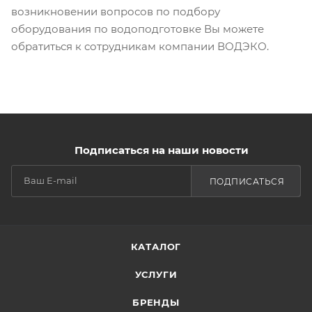
возникновении вопросов по подбору
оборудования по водоподготовке Вы можете
обратиться к сотрудникам компании ВОДЭКО.
Подписаться на наши новости
ПОДПИСАТЬСЯ
КАТАЛОГ
УСЛУГИ
БРЕНДЫ