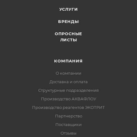
УСЛУГИ
БРЕНДЫ
ОПРОСНЫЕ
ЛИСТЫ
КОМПАНИЯ
О компании
Доставка и оплата
Структурные подразделения
Производство АКВАФЛОУ
Производство реагентов ЭКОТРИТ
Партнерство
Поставщики
Отзывы