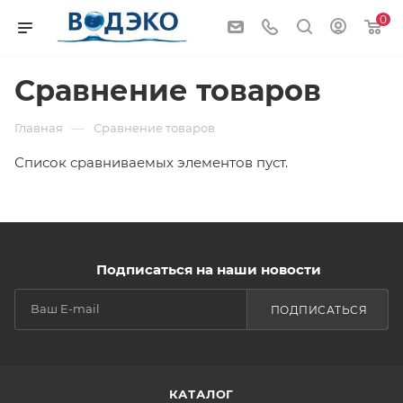
0
Сравнение товаров
—
Главная
Сравнение товаров
Список сравниваемых элементов пуст.
Подписаться на наши новости
ПОДПИСАТЬСЯ
КАТАЛОГ