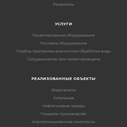
Реквизиты
УСЛУГИ
Проектирование оборудования
Поставка оборудования
Подбор программы реагентной обработки воды
Сотрудничество для проектировщика
РЕАЛИЗОВАННЫЕ ОБЪЕКТЫ
Водоканалы
Котельные
Нефтегазовые заводы
Пищевое производство
Агропромышленные комплексы