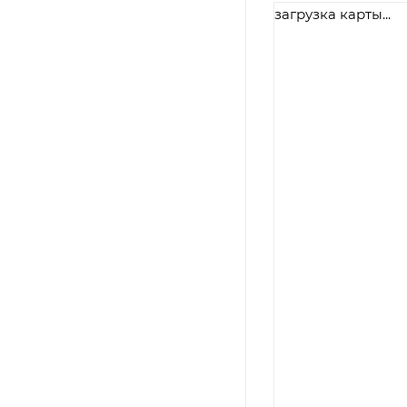
загрузка карты...