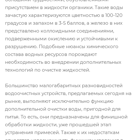
присутствием в жидкости органики. Такие воды
зачастую характеризуются цветностью в 100-120
градусов и запахом в 3-5 баллов, а железо в них
представлено коллоидными соединениями,
подверженными окислению и устойчивыми к
разрушению. Подобные нюансы химического
состава водных ресурсов порождают
необходимость во внедрении дополнительных
технологий по очистке жидкостей.
Большинство малогабаритных разновидностей
водоочистных устройств, предлагаемых сегодня на
рынке, выполняют исключительно функцию
дополнительной очистки воды, пригодной для
питья. То есть, они предназначены для финишной
обработки жидкости, уже прошедшей этап
устранения примесей. Также к их недостаткам