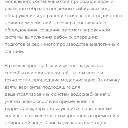
модельного состава-аналога природной воды и
реального образца подземных сибирских вод;
обнаружение и устранение выявленных недочетов с
принятием действий по совершенствованию
оборудования; создание автоматизированной
системы выполнения рабочих операций;
подготовка серийного производства аналогичных
станций.
В рамках проекта были изучены актуальные
способы очистки жидкостей – в том числе и
технологии, прошедшие модернизацию. За основу
взяты варианты, подходящие для
децентрализованных систем водоснабжения с
учетом возможности их применения на
территориях, характеризующихся повышенным
количеством железных и марганцевых примесей в
природной воде. К числу указанных методов