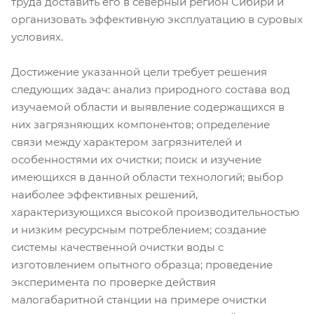
труда доставить его в северный регион Сибири и
организовать эффективную эксплуатацию в суровых
условиях.
Достижение указанной цели требует решения
следующих задач: анализ природного состава вод
изучаемой области и выявление содержащихся в
них загрязняющих компонентов; определение
связи между характером загрязнителей и
особенностями их очистки; поиск и изучение
имеющихся в данной области технологий; выбор
наиболее эффективных решений,
характеризующихся высокой производительностью
и низким ресурсным потреблением; создание
системы качественной очистки воды с
изготовлением опытного образца; проведение
эксперимента по проверке действия
малогабаритной станции на примере очистки