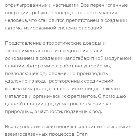
отфильтрованными частицами. Все перечисленные
операции требуют непосредственного участия
человека, что становится препятствием в создании
автоматизированной системы операций.
Представленные теоретические доводы и
экспериментальные исследования стали
основанием в создании малогабаритной модульной
станции. Авторами разработано устройство,
позволяющее одновременно производить
удаление из воды растворенных соединений
железа и марганца, а также иных видов тяжелых
металлов и органических фрагментов. С помощью
данной станции предусматривается очистка
природных, в частности, подземных вод.
Вся технологическая цепочка состоит из нескольких
взаимосвязанных процессов. Этап