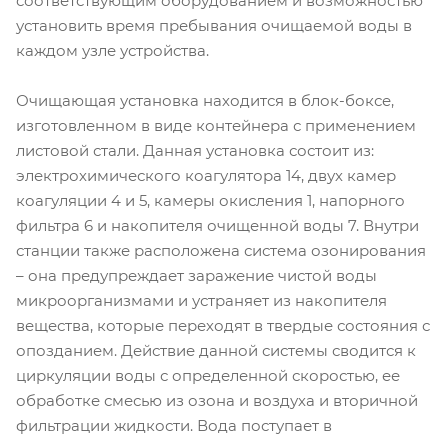
соответствующим оборудованием и возможностью
установить время пребывания очищаемой воды в
каждом узле устройства.
Очищающая установка находится в блок-боксе,
изготовленном в виде контейнера с применением
листовой стали. Данная установка состоит из:
электрохимического коагулятора 14, двух камер
коагуляции 4 и 5, камеры окисления 1, напорного
фильтра 6 и накопителя очищенной воды 7. Внутри
станции также расположена система озонирования
– она предупреждает заражение чистой воды
микроорганизмами и устраняет из накопителя
вещества, которые переходят в твердые состояния с
опозданием. Действие данной системы сводится к
циркуляции воды с определенной скоростью, ее
обработке смесью из озона и воздуха и вторичной
фильтрации жидкости. Вода поступает в