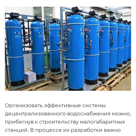
Организовать эффективные системы
децентрализованного водоснабжения можно,
прибегнув к строительству малогабаритных
станций. В процессе их разработки важно