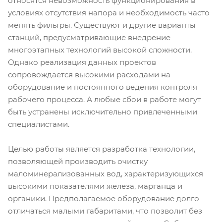
относятся невозможность функционирования в
условиях отсутствия напора и необходимость часто
менять фильтры. Существуют и другие варианты
станций, предусматривающие внедрение
многоэтапных технологий высокой сложности.
Однако реализация данных проектов
сопровождается высокими расходами на
оборудование и постоянного ведения контроля
рабочего процесса. А любые сбои в работе могут
быть устранены исключительно привлеченными
специалистами.
Целью работы является разработка технологии,
позволяющей производить очистку
маломинерализованных вод, характеризующихся
высокими показателями железа, марганца и
органики. Предполагаемое оборудование долго
отличаться малыми габаритами, что позволит без