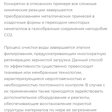
Конкретно в описанном примере все сложные
химические реакции завершаются
преобразованием металлических примесей в
осадочные формы и переходом некоторых
неметаллов в газообразные соединения наподобие
СО2.
Процесс очистки воды завершается этапом
фильтрования, предусматривающим многократную
регенерацию зернистой загрузки. Данный способ
по эффективности существенно превосходит
тканевые или мембранные технологии,
характеризующиеся недолговечностью и
необходимостью постоянного контроля. В случае с
их применением также приходится задействовать
дополнительное оборудование и реагенты,
обеспечивающие восстановление пористой
структуры материалов по мере ее загрязнения