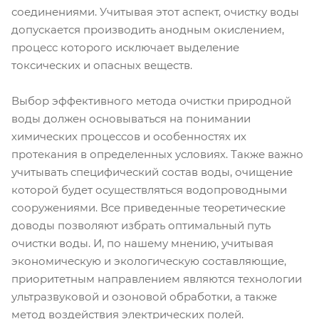
соединениями. Учитывая этот аспект, очистку воды
допускается производить анодным окислением,
процесс которого исключает выделение
токсических и опасных веществ.
Выбор эффективного метода очистки природной
воды должен основываться на понимании
химических процессов и особенностях их
протекания в определенных условиях. Также важно
учитывать специфический состав воды, очищение
которой будет осуществляться водопроводными
сооружениями. Все приведенные теоретические
доводы позволяют избрать оптимальный путь
очистки воды. И, по нашему мнению, учитывая
экономическую и экологическую составляющие,
приоритетным направлением являются технологии
ультразвуковой и озоновой обработки, а также
метод воздействия электрических полей.