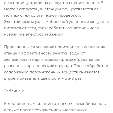
испытания устройства следует на производстве. В
месте эксплуатации станции осуществляется ее
монтаж с технологической проверкой.
Электрические узлы мобильной установки могут как
питаться от сети, так и работать от автономного
источника электроснабжения.
Проведенные в условиях производства испытания
станции эффективность очистки воды от
железистых и марганцевых примесей, удалению
различных органических структур. После обработки
содержание перечисленных веществ снижается
втрое, показатель цветности – в 3-8 раз.
Таблица 2.
К достоинствам станции относятся ее мобильность,
а также долгое сохранение качественных