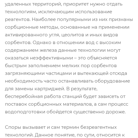
удаленных территорий, приоритет нужно отдать
технологиям, исключающим использование
реагентов. Наиболее популярными из них признаны
сорбционные методы, основанные на применении
активированного угля, цеолитов и иных видов
сорбентов. Однако в отношении вод с высоким
содержанием железа данные технологии могут
оказаться неэффективными – это объясняется
быстрым заполнением мелких пор сорбентов
загрязняющими частицами и вытекающей отсюда
необходимость часто останавливать оборудование
для замены картриджей. В результате,
бесперебойная работа станций будет зависеть от
поставок сорбционных материалов, а сам процесс
водоподготовки обойдется существенно дороже.
Споры вызывает и сам термин безреагентных
технологий. Данное понятие, по сути, относится к