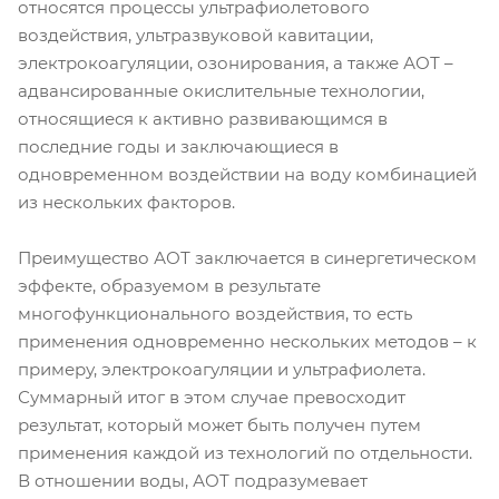
относятся процессы ультрафиолетового
воздействия, ультразвуковой кавитации,
электрокоагуляции, озонирования, а также АОТ –
адвансированные окислительные технологии,
относящиеся к активно развивающимся в
последние годы и заключающиеся в
одновременном воздействии на воду комбинацией
из нескольких факторов.
Преимущество АОТ заключается в синергетическом
эффекте, образуемом в результате
многофункционального воздействия, то есть
применения одновременно нескольких методов – к
примеру, электрокоагуляции и ультрафиолета.
Суммарный итог в этом случае превосходит
результат, который может быть получен путем
применения каждой из технологий по отдельности.
В отношении воды, АОТ подразумевает