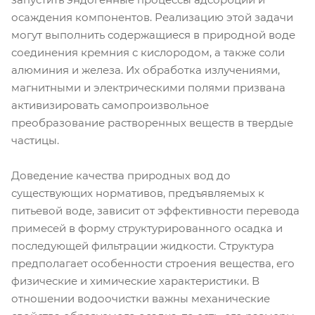
осаждения компонентов. Реализацию этой задачи
могут выполнить содержащиеся в природной воде
соединения кремния с кислородом, а также соли
алюминия и железа. Их обработка излучениями,
магнитными и электрическими полями призвана
активизировать самопроизвольное
преобразование растворенных веществ в твердые
частицы.
Доведение качества природных вод до
существующих нормативов, предъявляемых к
питьевой воде, зависит от эффективности перевода
примесей в форму структурированного осадка и
последующей фильтрации жидкости. Структура
предполагает особенности строения вещества, его
физические и химические характеристики. В
отношении водоочистки важны механические