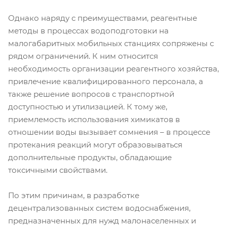
Однако наряду с преимуществами, реагентные
методы в процессах водоподготовки на
малогабаритных мобильных станциях сопряжены с
рядом ограничений. К ним относится
необходимость организации реагентного хозяйства,
привлечение квалифицированного персонала, а
также решение вопросов с транспортной
доступностью и утилизацией. К тому же,
приемлемость использования химикатов в
отношении воды вызывает сомнения – в процессе
протекания реакций могут образовываться
дополнительные продукты, обладающие
токсичными свойствами.
По этим причинам, в разработке
децентрализованных систем водоснабжения,
предназначенных для нужд малонаселенных и