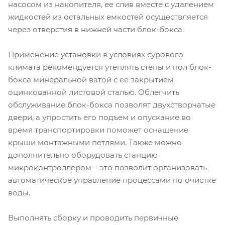
насосом из накопителя, ее слив вместе с удалением
жидкостей из остальных емкостей осуществляется
через отверстия в нижней части блок-бокса.
Применение установки в условиях сурового
климата рекомендуется утеплять стены и пол блок-
бокса минеральной ватой с ее закрытием
оцинкованной листовой сталью. Облегчить
обслуживание блок-бокса позволят двухстворчатые
двери, а упростить его подъем и опускание во
время транспортировки поможет оснащение
крыши монтажными петлями. Также можно
дополнительно оборудовать станцию
микроконтроллером – это позволит организовать
автоматическое управление процессами по очистке
воды.
Выполнять сборку и проводить первичные