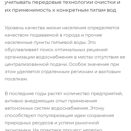
учитывать передовые технологии очистки и
их применимость к конкретным типам вод
Уровень качества жизни населения определяется
качеством подаваемой в города и прочие
населенные пункты питьевой воды. Это
обуславливает поиск оптимальных решений
организации водоснабжения в местах отсутствия ее
централизованной подачи. Особое значение при
этом уделяется отдаленным регионам и вахтовым
поселкам.
В последние годы растет количество предприятий,
активно внедряющих опыт применения
автономных систем водоснабжения. Этому
способствуют популяризация идеи сохранения
природных ресурсов и успехи рыночной
экономики. На практике процесс нередко