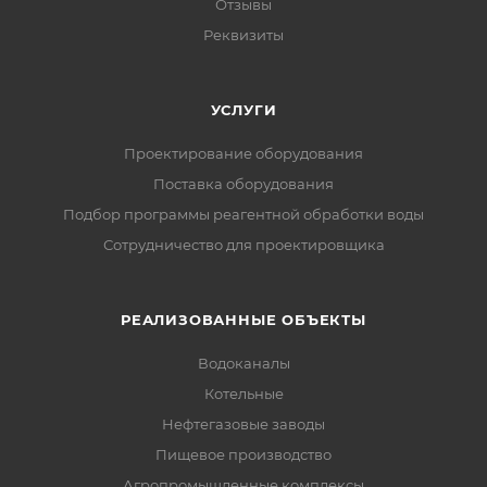
Отзывы
Реквизиты
УСЛУГИ
Проектирование оборудования
Поставка оборудования
Подбор программы реагентной обработки воды
Сотрудничество для проектировщика
РЕАЛИЗОВАННЫЕ ОБЪЕКТЫ
Водоканалы
Котельные
Нефтегазовые заводы
Пищевое производство
Агропромышленные комплексы