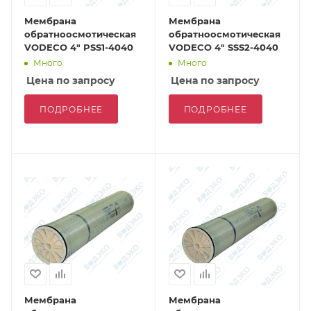
Мембрана
Мембрана
обратноосмотическая
обратноосмотическая
VODECO 4" PSS1-4040
VODECO 4" SSS2-4040
Много
Много
Цена по запросу
Цена по запросу
ПОДРОБНЕЕ
ПОДРОБНЕЕ
Мембрана
Мембрана