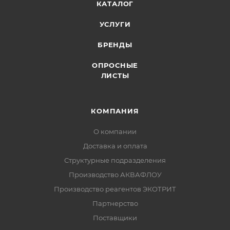
КАТАЛОГ
УСЛУГИ
БРЕНДЫ
ОПРОСНЫЕ
ЛИСТЫ
КОМПАНИЯ
О компании
Доставка и оплата
Структурные подразделения
Производство АКВАФЛОУ
Производство реагентов ЭКОТРИТ
Партнерство
Поставщики