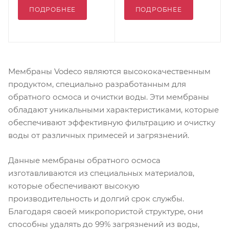
ПОДРОБНЕЕ
ПОДРОБНЕЕ
Мембраны Vodeco являются высококачественным
продуктом, специально разработанным для
обратного осмоса и очистки воды. Эти мембраны
обладают уникальными характеристиками, которые
обеспечивают эффективную фильтрацию и очистку
воды от различных примесей и загрязнений.
Данные мембраны обратного осмоса
изготавливаются из специальных материалов,
которые обеспечивают высокую
производительность и долгий срок службы.
Благодаря своей микропористой структуре, они
способны удалять до 99% загрязнений из воды,