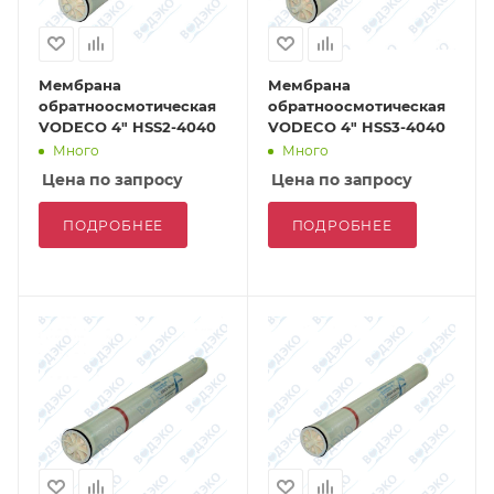
Мембрана
Мембрана
обратноосмотическая
обратноосмотическая
VODECO 4" HSS2-4040
VODECO 4" HSS3-4040
Много
Много
Цена по запросу
Цена по запросу
ПОДРОБНЕЕ
ПОДРОБНЕЕ