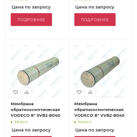
Цена по запросу
Цена по запросу
ПОДРОБНЕЕ
ПОДРОБНЕЕ
Мембрана
Мембрана
обратноосмотическая
обратноосмотическая
VODECO 8" SVB2-8040
VODECO 8" VVB2-8040
Много
Много
Цена по запросу
Цена по запросу