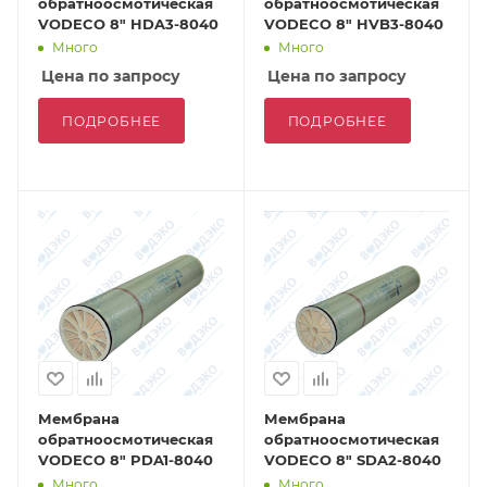
обратноосмотическая
обратноосмотическая
VODECO 8" HDA3-8040
VODECO 8" HVB3-8040
Много
Много
Цена по запросу
Цена по запросу
ПОДРОБНЕЕ
ПОДРОБНЕЕ
Мембрана
Мембрана
обратноосмотическая
обратноосмотическая
VODECO 8" PDA1-8040
VODECO 8" SDA2-8040
Много
Много