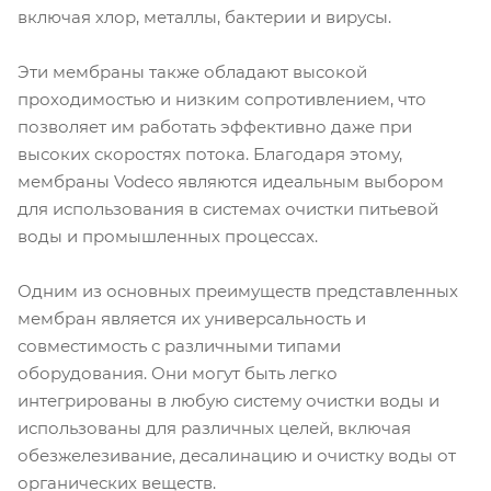
включая хлор, металлы, бактерии и вирусы.
Эти мембраны также обладают высокой
проходимостью и низким сопротивлением, что
позволяет им работать эффективно даже при
высоких скоростях потока. Благодаря этому,
мембраны Vodeco являются идеальным выбором
для использования в системах очистки питьевой
воды и промышленных процессах.
Одним из основных преимуществ представленных
мембран является их универсальность и
совместимость с различными типами
оборудования. Они могут быть легко
интегрированы в любую систему очистки воды и
использованы для различных целей, включая
обезжелезивание, десалинацию и очистку воды от
органических веществ.