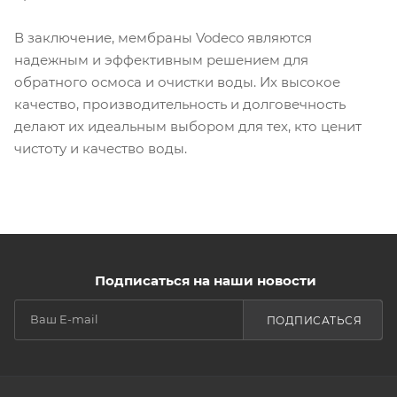
В заключение, мембраны Vodeco являются
надежным и эффективным решением для
обратного осмоса и очистки воды. Их высокое
качество, производительность и долговечность
делают их идеальным выбором для тех, кто ценит
чистоту и качество воды.
Подписаться на наши новости
ПОДПИСАТЬСЯ