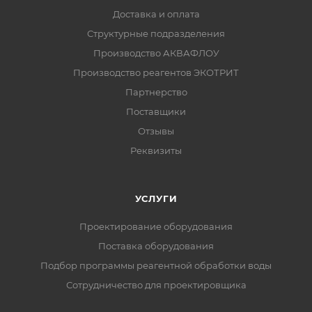
Доставка и оплата
Структурные подразделения
Производство АКВАФЛОУ
Производство реагентов ЭКОТРИТ
Партнерство
Поставщики
Отзывы
Реквизиты
УСЛУГИ
Проектирование оборудования
Поставка оборудования
Подбор программы реагентной обработки воды
Сотрудничество для проектировщика