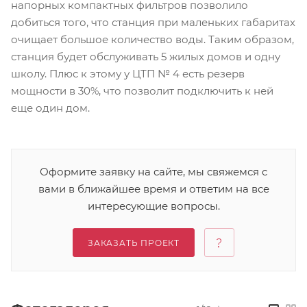
напорных компактных фильтров позволило
добиться того, что станция при маленьких габаритах
очищает большое количество воды. Таким образом,
станция будет обслуживать 5 жилых домов и одну
школу. Плюс к этому у ЦТП № 4 есть резерв
мощности в 30%, что позволит подключить к ней
еще один дом.
Оформите заявку на сайте, мы свяжемся с
вами в ближайшее время и ответим на все
интересующие вопросы.
ЗАКАЗАТЬ ПРОЕКТ