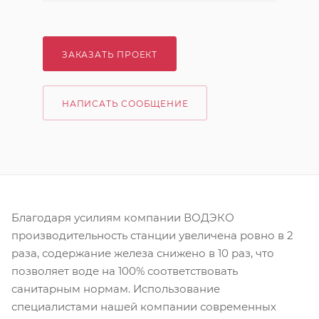
ЗАКАЗАТЬ ПРОЕКТ
НАПИСАТЬ СООБЩЕНИЕ
Благодаря усилиям компании ВОДЭКО
производительность станции увеличена ровно в 2
раза, содержание железа снижено в 10 раз, что
позволяет воде на 100% соответствовать
санитарным нормам. Использование
специалистами нашей компании современных