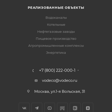
РЕАЛИЗОВАННЫЕ ОБЪЕКТЫ
Водоканалы
Котельные
Нефтегазовые заводы
Пищевое производство
Агропромышленные комплексы
Энергетика
+7 (800) 222-000-1
vodeco@vodeco.ru
Москва, ул.1-я Вольская, 31