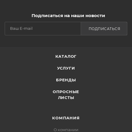
Подписаться на наши новости
ПОДПИСАТЬСЯ
КАТАЛОГ
УСЛУГИ
БРЕНДЫ
ОПРОСНЫЕ
ЛИСТЫ
КОМПАНИЯ
О компании