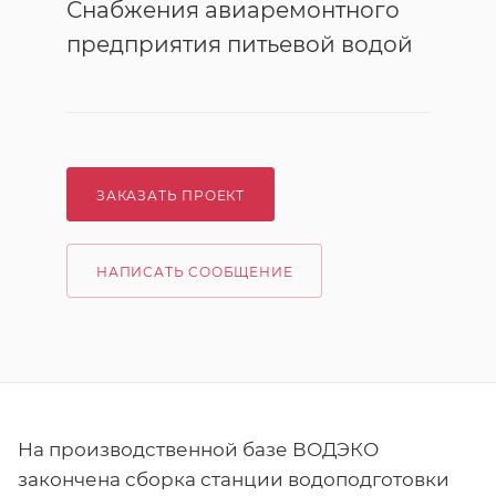
Снабжения авиаремонтного
предприятия питьевой водой
ЗАКАЗАТЬ ПРОЕКТ
НАПИСАТЬ СООБЩЕНИЕ
На производственной базе ВОДЭКО
закончена сборка станции водоподготовки