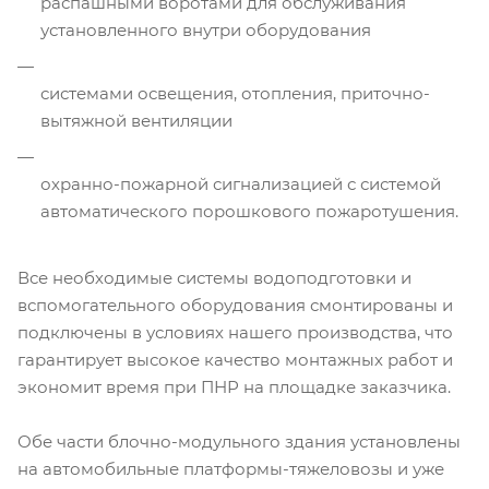
распашными воротами для обслуживания
установленного внутри оборудования
системами освещения, отопления, приточно-
вытяжной вентиляции
охранно-пожарной сигнализацией с системой
автоматического порошкового пожаротушения.
Все необходимые системы водоподготовки и
вспомогательного оборудования смонтированы и
подключены в условиях нашего производства, что
гарантирует высокое качество монтажных работ и
экономит время при ПНР на площадке заказчика.
Обе части блочно-модульного здания установлены
на автомобильные платформы-тяжеловозы и уже