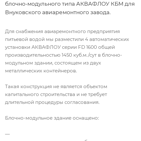
блочно-модульного типа АКВАФЛОУ КБМ для
Внуковского авиаремонтного завода.
Для снабжения авиаремонтного предприятия
питьевой водой мы разместили 4 автоматических
установки АКВАФЛОУ серии FD 1600 общей
производительностью 1450 куб.м./сут в блочно-
модульном здании, состоящем из двух
металлических контейнеров.
Такая конструкция не является объектом
капитального строительства и не требует
длительной процедуры согласования.
Блочно-модульное здание оснащено: