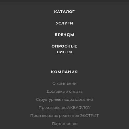
КАТАЛОГ
УСЛУГИ
БРЕНДЫ
ОПРОСНЫЕ
ЛИСТЫ
КОМПАНИЯ
О компании
Доставка и оплата
Структурные подразделения
Производство АКВАФЛОУ
Производство реагентов ЭКОТРИТ
Партнерство