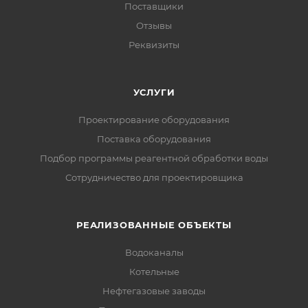
Поставщики
Отзывы
Реквизиты
УСЛУГИ
Проектирование оборудования
Поставка оборудования
Подбор программы реагентной обработки воды
Сотрудничество для проектировщика
РЕАЛИЗОВАННЫЕ ОБЪЕКТЫ
Водоканалы
Котельные
Нефтегазовые заводы