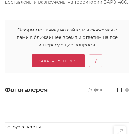
доставлены и разгружены на территории ВАРЗ-400.
Оформите заявку на сайте, мы свяжемся с
вами в ближайшее время и ответим на все
интересующие вопросы.
ЗАКАЗАТЬ ПРОЕКТ
Фотогалерея
1/9
фото
—
загрузка карты...