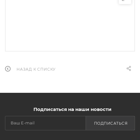
НАЗАД К СПИСКУ
Подписаться на наши новости
ПОДПИСАТЬСЯ