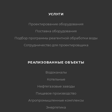
УСЛУГИ
Проектирование оборудования
Поставка оборудования
Подбор программы реагентной обработки воды
Сотрудничество для проектировщика
РЕАЛИЗОВАННЫЕ ОБЪЕКТЫ
Водоканалы
Котельные
Нефтегазовые заводы
Пищевое производство
Агропромышленные комплексы
Энергетика