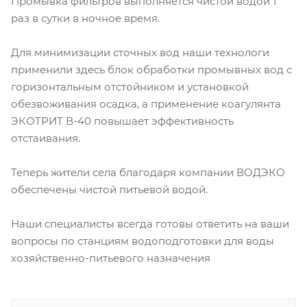
Промывка фильтров выполняется чистой водой 1
раз в сутки в ночное время.
Для минимизации сточных вод наши технологи
применили здесь блок обработки промывных вод с
горизонтальным отстойником и установкой
обезвоживания осадка, а применение коагулянта
ЭКОТРИТ В-40 повышает эффективность
отстаивания.
Теперь жители села благодаря компании ВОДЭКО
обеспечены чистой питьевой водой.
Наши специалисты всегда готовы ответить на ваши
вопросы по станциям водоподготовки для воды
хозяйственно-питьевого назначения