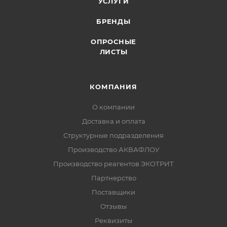
УСЛУГИ
БРЕНДЫ
ОПРОСНЫЕ
ЛИСТЫ
КОМПАНИЯ
О компании
Доставка и оплата
Структурные подразделения
Производство АКВАФЛОУ
Производство реагентов ЭКОТРИТ
Партнерство
Поставщики
Отзывы
Реквизиты