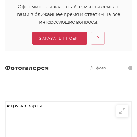
Оформите заявку на сайте, мы свяжемся с
вами в ближайшее время и ответим на все
интересующие вопросы.
ЗАКАЗАТЬ ПРОЕКТ
Фотогалерея
1/6
фото
—
загрузка карты...