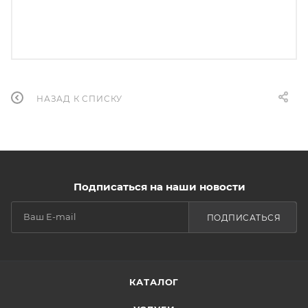
НАЗАД К СПИСКУ
Подписаться на наши новости
ПОДПИСАТЬСЯ
КАТАЛОГ