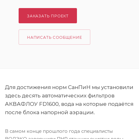
ЗАКАЗАТЬ ПРОЕКТ
НАПИСАТЬ СООБЩЕНИЕ
Для достижения норм СанПиН мы установили
здесь десять автоматических фильтров
АКВАФЛОУ FD1600, вода на которые подаётся
после блока напорной аэрации.
В самом конце прошлого года специалисты
ВОДЭКО завершили ПНР станции очистки воды