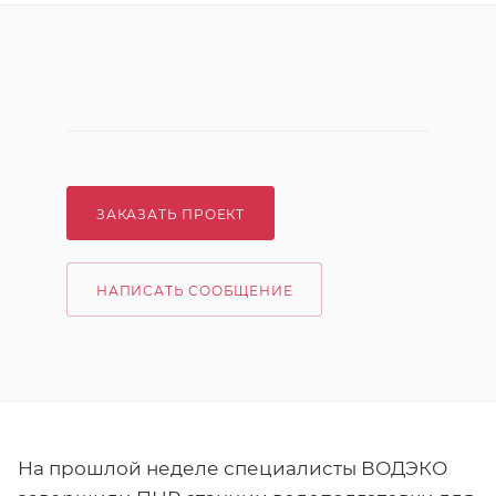
ЗАКАЗАТЬ ПРОЕКТ
НАПИСАТЬ СООБЩЕНИЕ
На прошлой неделе специалисты ВОДЭКО