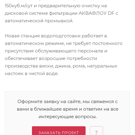
150куб.м/сут и предварительную очистку на
дисковой системе фильтрации АКВАФЛОУ DF с
автоматической промывкой.
Новая станция водоподготовки работает в
автоматическом режиме, не требует постоянного
присутствия обслуживающего персонала и
обеспечивает возросшие потребности
производства виски, джина, рома, натуральных
настоек в чистой воде.
Оформите заявку на сайте, мы свяжемся с
вами в ближайшее время и ответим на все
интересующие вопросы.
ЗАКАЗАТЬ ПРОЕКТ