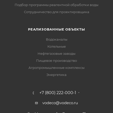
Подбор программы реагентной обработки воды
Сотрудничество для проектировщика
РЕАЛИЗОВАННЫЕ ОБЪЕКТЫ
Водоканалы
Котельные
Нефтегазовые заводы
Пищевое производство
Агропромышленные комплексы
Энергетика
+7 (800) 222-000-1
vodeco@vodeco.ru