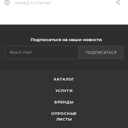
НАЗАД К СПИСКУ
Подписаться на наши новости
ПОДПИСАТЬСЯ
КАТАЛОГ
УСЛУГИ
БРЕНДЫ
ОПРОСНЫЕ
ЛИСТЫ