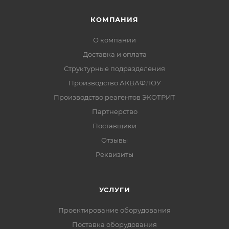
КОМПАНИЯ
О компании
Доставка и оплата
Структурные подразделения
Производство АКВАФЛОУ
Производство реагентов ЭКОТРИТ
Партнерство
Поставщики
Отзывы
Реквизиты
УСЛУГИ
Проектирование оборудования
Поставка оборудования