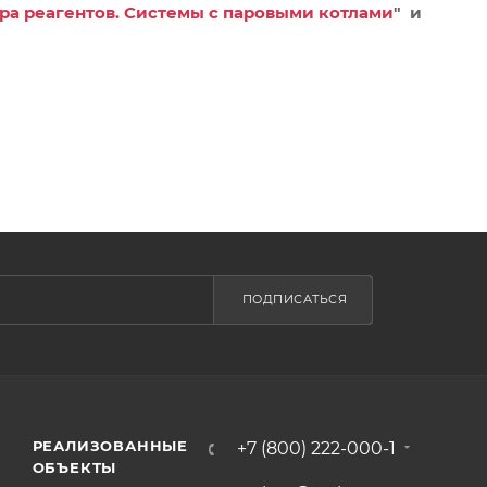
ра реагентов. Системы с паровыми котлами
"
и
ПОДПИСАТЬСЯ
РЕАЛИЗОВАННЫЕ
+7 (800) 222-000-1
ОБЪЕКТЫ