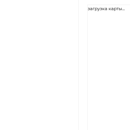
загрузка карты...