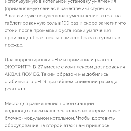
используемую в котельной установку умягчения
(применяемую сейчас в качестве 2-й ступени).
Заказчик уже почувствовал уменьшение затрат на
таблетированную соль в 100 раз и скоро заметит, что
стоки после промывки с установки умягчения
происходят 1 раз в месяц вместо 1 раза в сутки как
прежде.
Для корректировки рН мы применили реагент
ЭКОТРИТ™ В-27 вместе с комплексом дозирования
АКВАФЛОУ DS. Таким образом мы добились
стабильного рН=9 при общем снижении расхода
реагента.
Место для размещения новой станции
водоподготовки нашлось только на втором этаже
блочно-модульной котельной. Чтобы доставить
оборудование на второй этаж нам пришлось