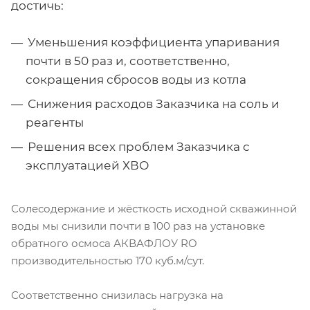
достичь:
Уменьшения коэффициента упаривания
почти в 50 раз и, соответственно,
сокращения сбросов воды из котла
Снижения расходов Заказчика на соль и
реагенты
Решения всех проблем Заказчика с
эксплуатацией ХВО
Солесодержание и жёсткость исходной скважинной
воды мы снизили почти в 100 раз на установке
обратного осмоса АКВАФЛОУ RO
производительностью 170 куб.м/сут.
Соответственно снизилась нагрузка на