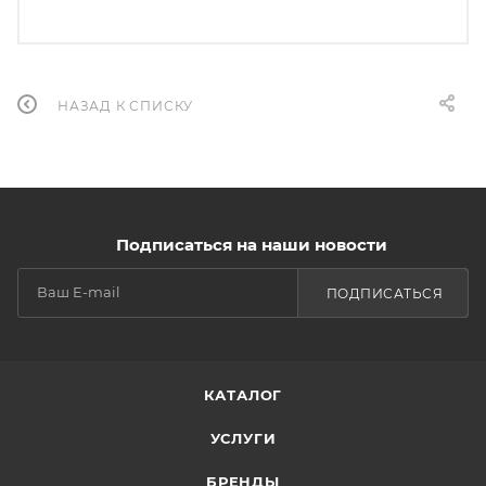
НАЗАД К СПИСКУ
Подписаться на наши новости
ПОДПИСАТЬСЯ
КАТАЛОГ
УСЛУГИ
БРЕНДЫ