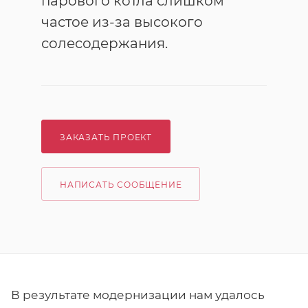
парового котла слишком
частое из-за высокого
солесодержания.
ЗАКАЗАТЬ ПРОЕКТ
НАПИСАТЬ СООБЩЕНИЕ
В результате модернизации нам удалось