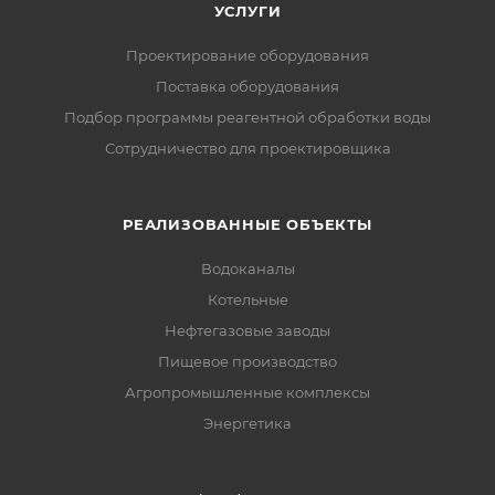
УСЛУГИ
Проектирование оборудования
Поставка оборудования
Подбор программы реагентной обработки воды
Сотрудничество для проектировщика
РЕАЛИЗОВАННЫЕ ОБЪЕКТЫ
Водоканалы
Котельные
Нефтегазовые заводы
Пищевое производство
Агропромышленные комплексы
Энергетика