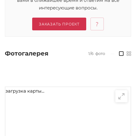
вами в ближайшее время и ответим на все
интересующие вопросы.
ЗАКАЗАТЬ ПРОЕКТ
Фотогалерея
1/6
фото
—
загрузка карты...