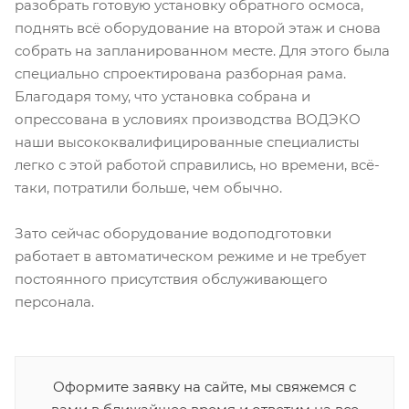
разобрать готовую установку обратного осмоса,
поднять всё оборудование на второй этаж и снова
собрать на запланированном месте. Для этого была
специально спроектирована разборная рама.
Благодаря тому, что установка собрана и
опрессована в условиях производства ВОДЭКО
наши высококвалифицированные специалисты
легко с этой работой справились, но времени, всё-
таки, потратили больше, чем обычно.
Зато сейчас оборудование водоподготовки
работает в автоматическом режиме и не требует
постоянного присутствия обслуживающего
персонала.
Оформите заявку на сайте, мы свяжемся с