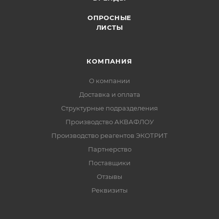
ОПРОСНЫЕ
ЛИСТЫ
КОМПАНИЯ
О компании
Доставка и оплата
Структурные подразделения
Производство АКВАФЛОУ
Производство реагентов ЭКОТРИТ
Партнерство
Поставщики
Отзывы
Реквизиты