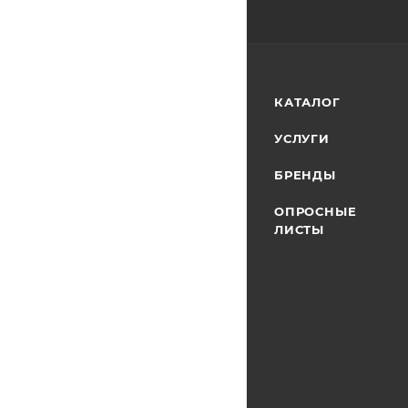
КАТАЛОГ
УСЛУГИ
БРЕНДЫ
ОПРОСНЫЕ
ЛИСТЫ