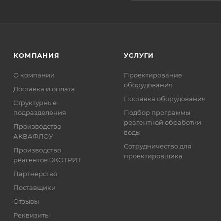
КОМПАНИЯ
УСЛУГИ
О компании
Проектирование
оборудования
Доставка и оплата
Поставка оборудования
Структурные
подразделения
Подбор программы
реагентной обработки
Производство
воды
АКВАФЛОУ
Сотрудничество для
Производство
проектировщика
реагентов ЭКОТРИТ
Партнерство
Поставщики
Отзывы
Реквизиты