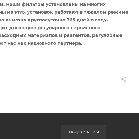
. Наши фильтры установлены на многих
ны из этих установок работают в тяжелом режиме
ю очистку круглосуточно 365 дней в году.
их договоров регулярного сервисного
асходных материалов и реагентов, регулярные
т нас как надежного партнера.
ПОДПИСАТЬСЯ