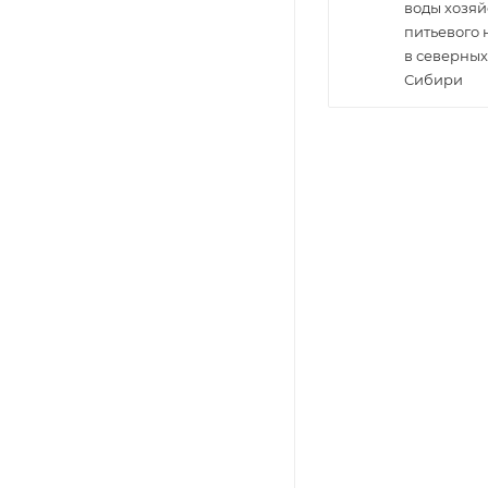
воды хозяй
питьевого
в северных
Сибири