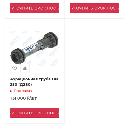
УТОЧНИТЬ СРОК ПОСТАВКИ
УТОЧНИТЬ СРОК ПОСТАВК
Аэрационная труба DN
250 (Д280)
Под заказ
131 000
₽
/шт
УТОЧНИТЬ СРОК ПОСТАВКИ