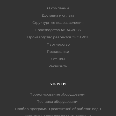
О компании
Доставка и оплата
Структурные подразделения
Производство АКВАФЛОУ
Производство реагентов ЭКОТРИТ
Партнерство
Поставщики
Отзывы
Реквизиты
УСЛУГИ
Проектирование оборудования
Поставка оборудования
Подбор программы реагентной обработки воды