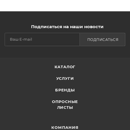
Подписаться на наши новости
ПОДПИСАТЬСЯ
КАТАЛОГ
УСЛУГИ
БРЕНДЫ
ОПРОСНЫЕ
ЛИСТЫ
КОМПАНИЯ