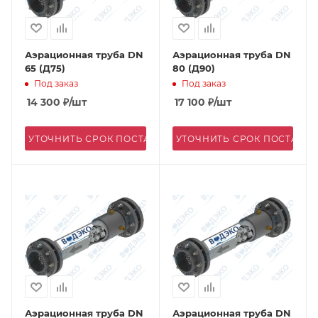
Аэрационная труба DN
Аэрационная труба DN
65 (Д75)
80 (Д90)
Под заказ
Под заказ
14 300
₽
/шт
17 100
₽
/шт
УТОЧНИТЬ СРОК ПОСТАВКИ
УТОЧНИТЬ СРОК ПОСТАВК
Аэрационная труба DN
Аэрационная труба DN