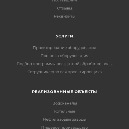
Отзывы
Реквизиты
УСЛУГИ
Проектирование оборудования
Поставка оборудования
Подбор программы реагентной обработки воды
Сотрудничество для проектировщика
РЕАЛИЗОВАННЫЕ ОБЪЕКТЫ
Водоканалы
Котельные
Нефтегазовые заводы
Пищевое производство