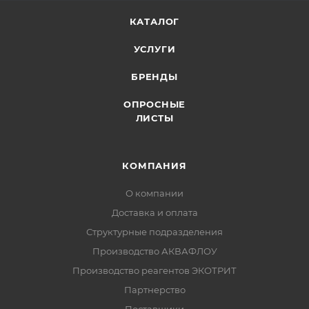
КАТАЛОГ
УСЛУГИ
БРЕНДЫ
ОПРОСНЫЕ
ЛИСТЫ
КОМПАНИЯ
О компании
Доставка и оплата
Структурные подразделения
Производство АКВАФЛОУ
Производство реагентов ЭКОТРИТ
Партнерство
Поставщики