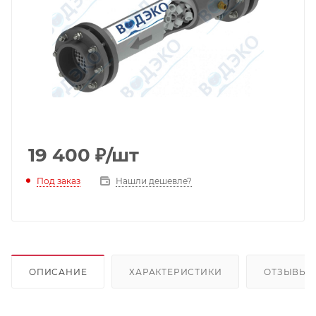
19 400
₽
/шт
Под заказ
Нашли дешевле?
ОПИСАНИЕ
ХАРАКТЕРИСТИКИ
ОТЗЫВЫ