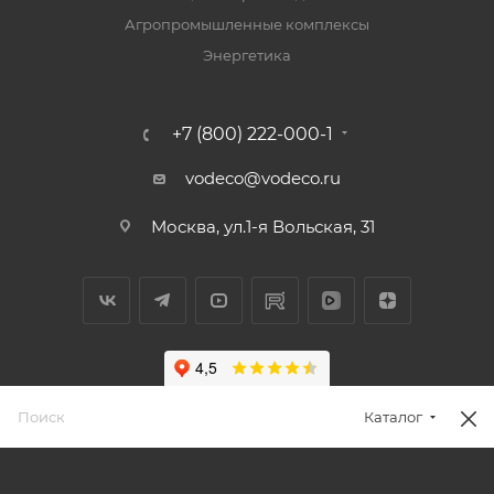
Агропромышленные комплексы
Энергетика
+7 (800) 222-000-1
vodeco@vodeco.ru
Москва, ул.1-я Вольская, 31
Каталог