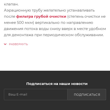
клапан.
Аэрационную трубу желательно устанавливать
после
фильтра грубой очистки
(степень очистки не
менее 500 мкм) вертикально по направлению
движения потока воды снизу вверх в месте удобном
для демонтажа при периодическом обслуживании.
Подписаться на наши новости
ПОДПИСАТЬСЯ