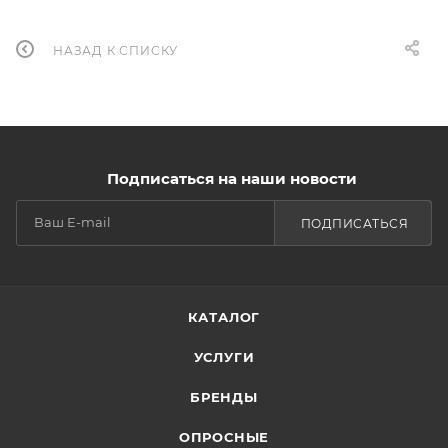
НАЗАД К СПИСКУ
Подписаться на наши новости
ПОДПИСАТЬСЯ
КАТАЛОГ
УСЛУГИ
БРЕНДЫ
ОПРОСНЫЕ