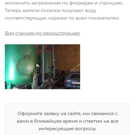
исключить загрязнения по фторидам и стронцию.
Теперь жители поселка получают воду
соответствующую нормам по всем показателям.
Вид станции до реконструкции:
Оформите заявку на сайте, мы свяжемся с
вами в ближайшее время и ответим на все
интересующие вопросы.