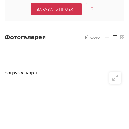
ЗАКАЗАТЬ ПРОЕКТ
Фотогалерея
1/1
фото
—
загрузка карты...