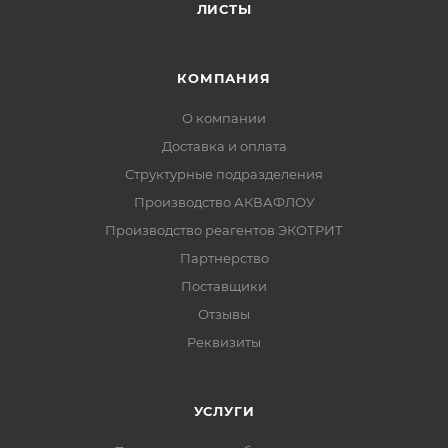
ЛИСТЫ
КОМПАНИЯ
О компании
Доставка и оплата
Структурные подразделения
Производство АКВАФЛОУ
Производство реагентов ЭКОТРИТ
Партнерство
Поставщики
Отзывы
Реквизиты
УСЛУГИ