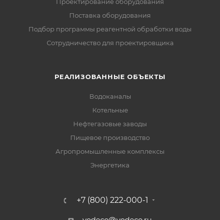
Проектирование оборудования
Поставка оборудования
Подбор программы реагентной обработки воды
Сотрудничество для проектировщика
РЕАЛИЗОВАННЫЕ ОБЪЕКТЫ
Водоканалы
Котельные
Нефтегазовые заводы
Пищевое производство
Агропромышленные комплексы
Энергетика
+7 (800) 222-000-1
vodeco@vodeco.ru