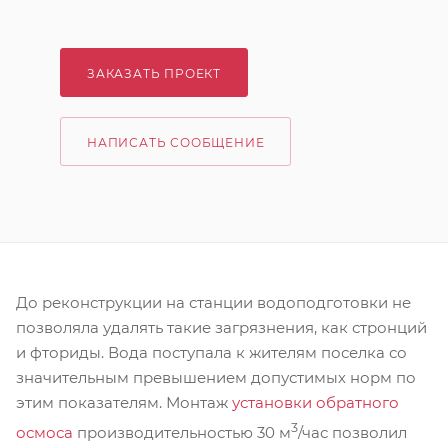
ЗАКАЗАТЬ ПРОЕКТ
НАПИСАТЬ СООБЩЕНИЕ
До реконструкции на станции водоподготовки не
позволяла удалять такие загрязнения, как стронций
и фториды. Вода поступала к жителям поселка со
значительным превышением допустимых норм по
этим показателям. Монтаж
установки обратного
3
осмоса
производительностью 30 м
/час позволил