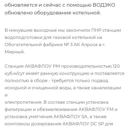
обновляется и сейчас с помощью ВОДЭКО
обновлено оборудование котельной.
В минувшие выходные мы закончили ПНР станции
водоподготовки для газовой котельной на
Обогатительной фабрике № 3 АК Алроса в г.
Мирный.
Станция АКВАФЛОУ РМ производительностью 120
куб.м/сут имеет рамную конструкцию и поставляется
полностью в сборе - требуется только подвод
исходной и очищенной воды, а также канализации
и
электропитания. В составе станции установка
фильтрации и обезжелезивания АКВАФЛОУ FM и
установка умягчения АКВАФЛОУ SA, а также
комплексы дозирования АКВАФЛОУ DC SР для