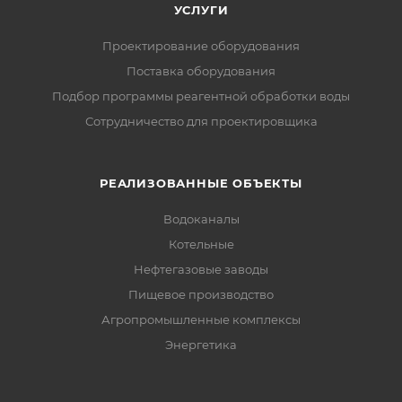
УСЛУГИ
Проектирование оборудования
Поставка оборудования
Подбор программы реагентной обработки воды
Сотрудничество для проектировщика
РЕАЛИЗОВАННЫЕ ОБЪЕКТЫ
Водоканалы
Котельные
Нефтегазовые заводы
Пищевое производство
Агропромышленные комплексы
Энергетика