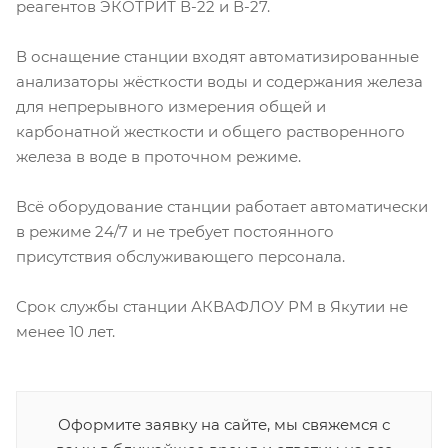
реагентов ЭКОТРИТ В-22 и В-27.
В оснащение станции входят автоматизированные
анализаторы жёсткости воды и содержания железа
для непрерывного измерения общей и
карбонатной жесткости и общего растворенного
железа в воде в проточном режиме.
Всё оборудование станции работает автоматически
в режиме 24/7 и не требует постоянного
присутствия обслуживающего персонала.
Срок службы станции АКВАФЛОУ РМ в Якутии не
менее 10 лет.
Оформите заявку на сайте, мы свяжемся с