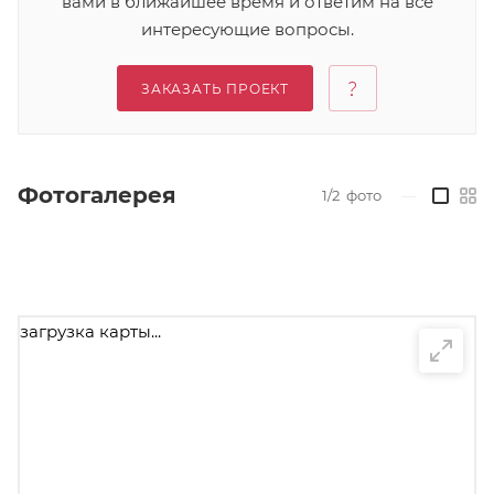
вами в ближайшее время и ответим на все
интересующие вопросы.
ЗАКАЗАТЬ ПРОЕКТ
Фотогалерея
1/2
фото
—
загрузка карты...