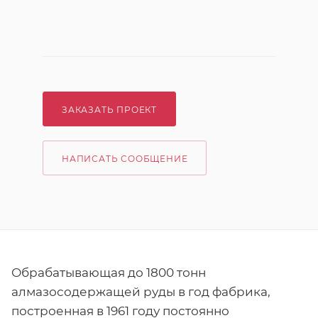
ЗАКАЗАТЬ ПРОЕКТ
НАПИСАТЬ СООБЩЕНИЕ
Обрабатывающая до 1800 тонн
алмазосодержащей руды в год фабрика,
построенная в 1961 году постоянно