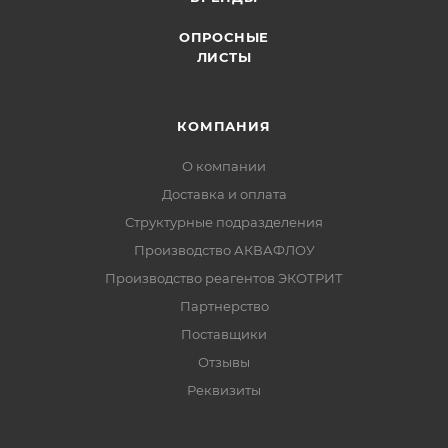
ОПРОСНЫЕ
ЛИСТЫ
КОМПАНИЯ
О компании
Доставка и оплата
Структурные подразделения
Производство АКВАФЛОУ
Производство реагентов ЭКОТРИТ
Партнерство
Поставщики
Отзывы
Реквизиты