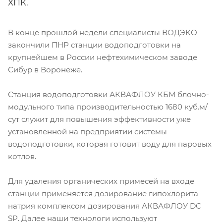
ХПК.
В конце прошлой недели специалисты ВОДЭКО
закончили ПНР станции водоподготовки на
крупнейшем в России нефтехимическом заводе
Сибур в Воронеже.
Станция водоподготовки АКВАФЛОУ КБМ блочно-
модульного типа производительностью 1680 куб.м/
сут служит для повышения эффективности уже
установленной на предприятии системы
водоподготовки, которая готовит воду для паровых
котлов.
Для удаления органических примесей на входе
станции применяется дозирование гипохлорита
натрия комплексом дозирования АКВАФЛОУ DC
SP. Далее наши технологи используют