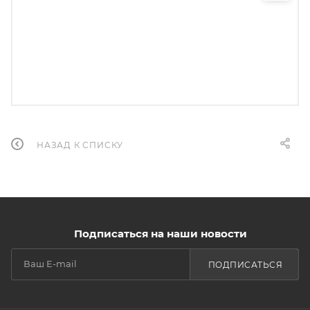
НАЗАД К СПИСКУ
Подписаться на наши новости
ПОДПИСАТЬСЯ