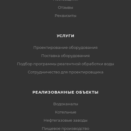
Отзывы
Реквизиты
УСЛУГИ
Проектирование оборудования
Поставка оборудования
Подбор программы реагентной обработки воды
Сотрудничество для проектировщика
РЕАЛИЗОВАННЫЕ ОБЪЕКТЫ
Водоканалы
Котельные
Нефтегазовые заводы
Пищевое производство