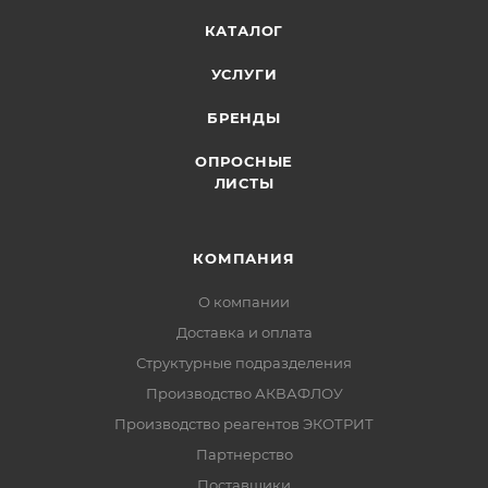
КАТАЛОГ
УСЛУГИ
БРЕНДЫ
ОПРОСНЫЕ
ЛИСТЫ
КОМПАНИЯ
О компании
Доставка и оплата
Структурные подразделения
Производство АКВАФЛОУ
Производство реагентов ЭКОТРИТ
Партнерство
Поставщики