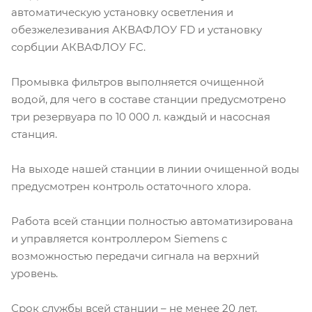
автоматическую установку осветления и
обезжелезивания АКВАФЛОУ FD и установку
сорбции АКВАФЛОУ FC.
Промывка фильтров выполняется очищенной
водой, для чего в составе станции предусмотрено
три резервуара по 10 000 л. каждый и насосная
станция.
На выходе нашей станции в линии очищенной воды
предусмотрен контроль остаточного хлора.
Работа всей станции полностью автоматизирована
и управляется контроллером Siemens с
возможностью передачи сигнала на верхний
уровень.
Срок службы всей станции – не менее 20 лет.