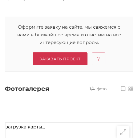
Оформите заявку на сайте, мы свяжемся с
вами в ближайшее время и ответим на все
интересующие вопросы.
ЗАКАЗАТЬ ПРОЕКТ
Фотогалерея
1/4
фото
—
загрузка карты...