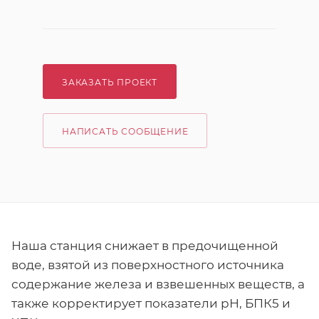
ЗАКАЗАТЬ ПРОЕКТ
НАПИСАТЬ СООБЩЕНИЕ
Наша станция снижает в предочищенной
воде, взятой из поверхностного источника
содержание железа и взвешенных веществ, а
также корректирует показатели рН, БПК5 и