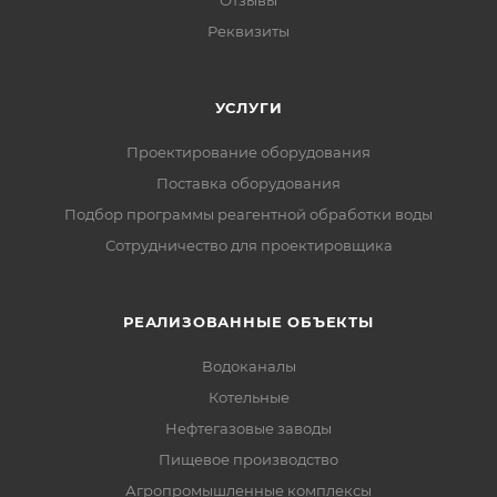
Отзывы
Реквизиты
УСЛУГИ
Проектирование оборудования
Поставка оборудования
Подбор программы реагентной обработки воды
Сотрудничество для проектировщика
РЕАЛИЗОВАННЫЕ ОБЪЕКТЫ
Водоканалы
Котельные
Нефтегазовые заводы
Пищевое производство
Агропромышленные комплексы