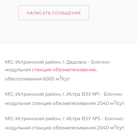
НАПИСАТЬ СООБЩЕНИЕ
МО, Истринский район, г. Дедовск - Блочно-
модульная
станция обезжелезивания
,
3
обессоливания 6500 м
/сут
МО, Истринский район, г. Истра ВЗУ №1 - Блочно-
3
модульная станция обезжелезивания 2040 м
/сут
МО, Истринский район, г. Истра ВЗУ №5 - Блочно-
3
модульная станция обезжелезивания 2040 м
/сут