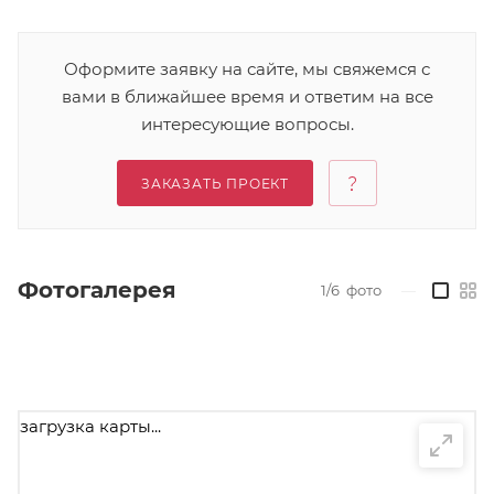
Оформите заявку на сайте, мы свяжемся с
вами в ближайшее время и ответим на все
интересующие вопросы.
ЗАКАЗАТЬ ПРОЕКТ
Фотогалерея
1/6
фото
—
загрузка карты...