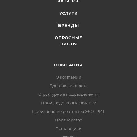
КАТАЛОГ
УСЛУГИ
БРЕНДЫ
ОПРОСНЫЕ
ЛИСТЫ
КОМПАНИЯ
О компании
Доставка и оплата
Структурные подразделения
Производство АКВАФЛОУ
Производство реагентов ЭКОТРИТ
Партнерство
Поставщики