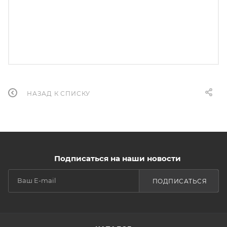
НАЗАД К СПИСКУ
Подписаться на наши новости
ПОДПИСАТЬСЯ