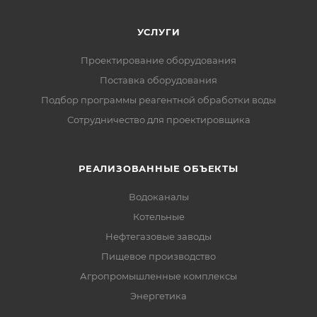
УСЛУГИ
Проектирование оборудования
Поставка оборудования
Подбор программы реагентной обработки воды
Сотрудничество для проектировщика
РЕАЛИЗОВАННЫЕ ОБЪЕКТЫ
Водоканалы
Котельные
Нефтегазовые заводы
Пищевое производство
Агропромышленные комплексы
Энергетика