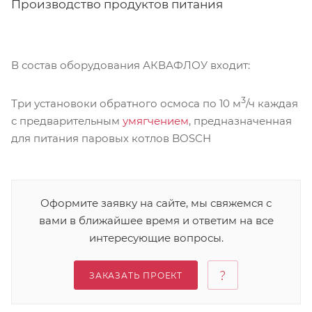
Производство продуктов питания
В состав оборудования АКВАФЛОУ входит:
3
Три установоки обратного осмоса по 10 м
/ч каждая
с предварительным
умягчением
, предназначенная
для питания паровых котлов BOSCH
Оформите заявку на сайте, мы свяжемся с
вами в ближайшее время и ответим на все
интересующие вопросы.
ЗАКАЗАТЬ ПРОЕКТ