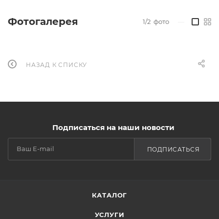
Фотогалерея
1/2
фото
—
НАЗАД К СПИСКУ
Подписаться на наши новости
ПОДПИСАТЬСЯ
КАТАЛОГ
УСЛУГИ