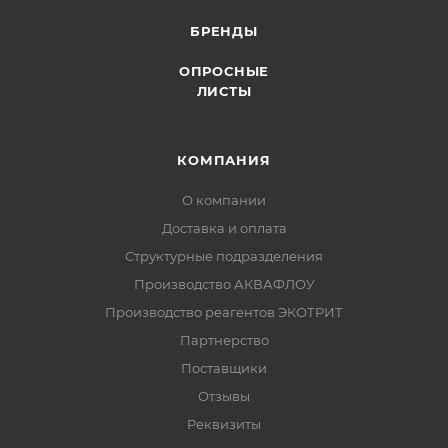
БРЕНДЫ
ОПРОСНЫЕ
ЛИСТЫ
КОМПАНИЯ
О компании
Доставка и оплата
Структурные подразделения
Производство АКВАФЛОУ
Производство реагентов ЭКОТРИТ
Партнерство
Поставщики
Отзывы
Реквизиты