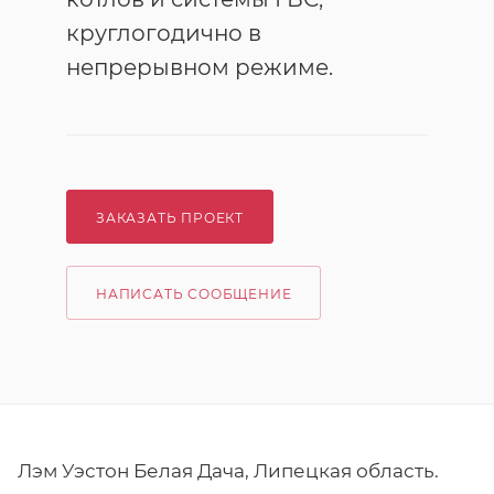
круглогодично в
непрерывном режиме.
ЗАКАЗАТЬ ПРОЕКТ
НАПИСАТЬ СООБЩЕНИЕ
Лэм Уэстон Белая Дача, Липецкая область.