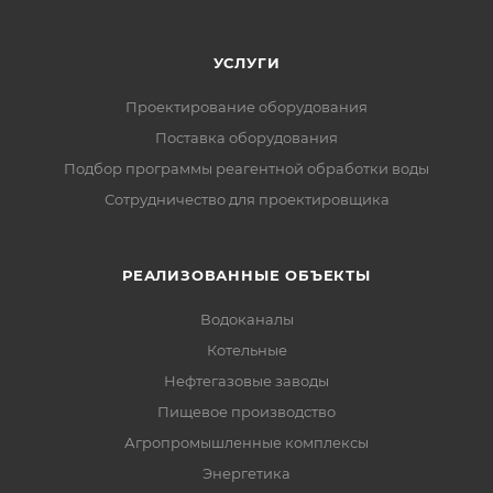
УСЛУГИ
Проектирование оборудования
Поставка оборудования
Подбор программы реагентной обработки воды
Сотрудничество для проектировщика
РЕАЛИЗОВАННЫЕ ОБЪЕКТЫ
Водоканалы
Котельные
Нефтегазовые заводы
Пищевое производство
Агропромышленные комплексы
Энергетика