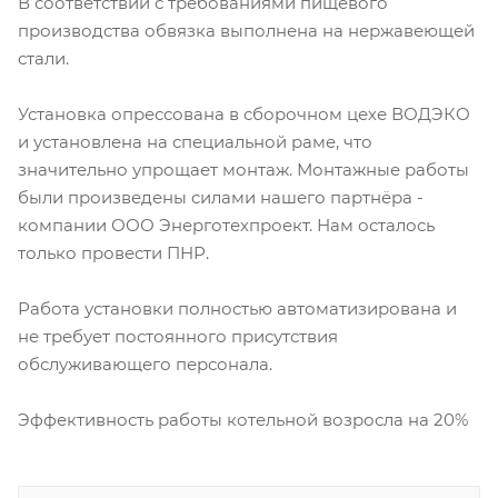
В соответствии с требованиями пищевого
производства обвязка выполнена на нержавеющей
стали.
Установка опрессована в сборочном цехе ВОДЭКО
и установлена на специальной раме, что
значительно упрощает монтаж. Монтажные работы
были произведены силами нашего партнёра -
компании ООО Энерготехпроект. Нам осталось
только провести ПНР.
Работа установки полностью автоматизирована и
не требует постоянного присутствия
обслуживающего персонала.
Эффективность работы котельной возросла на 20%