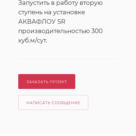
Запустить в работу вторую
ступень на установке
АКВАФЛОУ SR
производительностью 300
куб.м/сут.
ЗАКАЗАТЬ ПРОЕКТ
НАПИСАТЬ СООБЩЕНИЕ