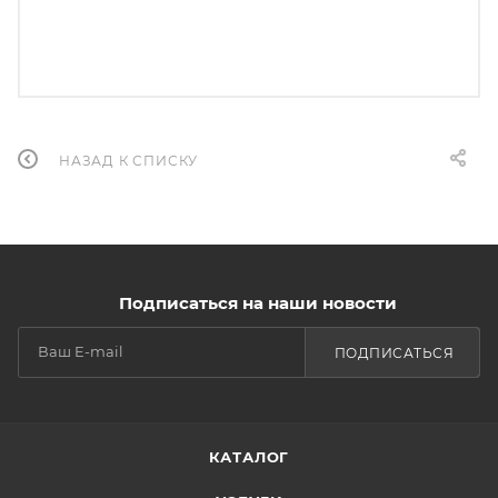
НАЗАД К СПИСКУ
Подписаться на наши новости
ПОДПИСАТЬСЯ
КАТАЛОГ