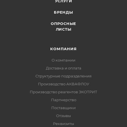
УСЛУГИ
БРЕНДЫ
ОПРОСНЫЕ
ЛИСТЫ
КОМПАНИЯ
О компании
Доставка и оплата
Структурные подразделения
Производство АКВАФЛОУ
Производство реагентов ЭКОТРИТ
Партнерство
Поставщики
Отзывы
Реквизиты