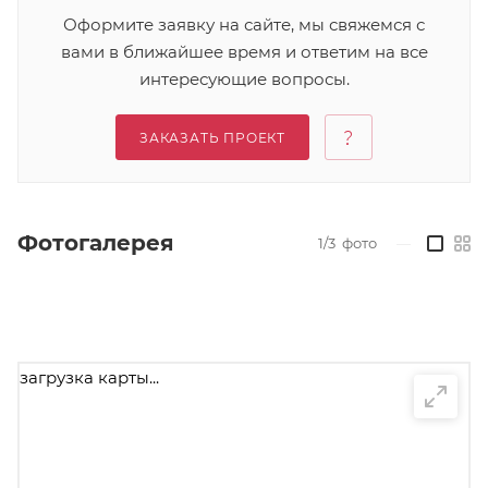
Оформите заявку на сайте, мы свяжемся с
вами в ближайшее время и ответим на все
интересующие вопросы.
ЗАКАЗАТЬ ПРОЕКТ
Фотогалерея
1/3
фото
—
загрузка карты...