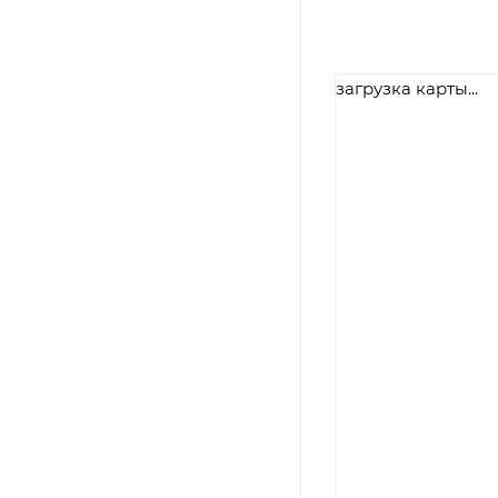
загрузка карты...