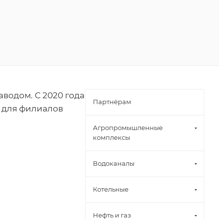
водом. С 2020 года
Партнёрам
 для филиалов
Агропромышленные
комплексы
Водоканалы
Котельные
Нефть и газ