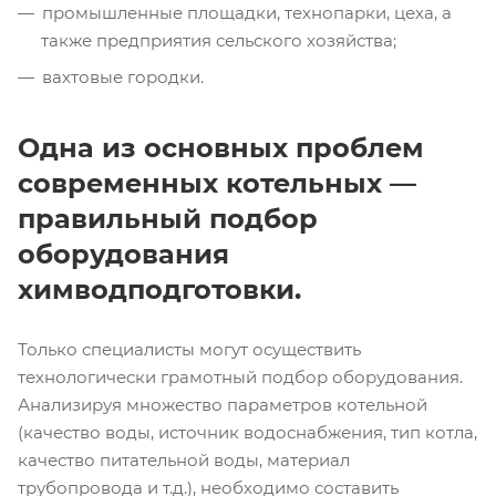
промышленные площадки, технопарки, цеха, а
также предприятия сельского хозяйства;
вахтовые городки.
Одна из основных проблем
современных котельных —
правильный подбор
оборудования
химводподготовки.
Только специалисты могут осуществить
технологически грамотный подбор оборудования.
Анализируя множество параметров котельной
(качество воды, источник водоснабжения, тип котла,
качество питательной воды, материал
трубопровода и т.д.), необходимо составить