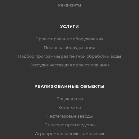
Реквизиты
УСЛУГИ
Проектирование оборудования
Поставка оборудования
Подбор программы реагентной обработки воды
Сотрудничество для проектировщика
РЕАЛИЗОВАННЫЕ ОБЪЕКТЫ
Водоканалы
Котельные
Нефтегазовые заводы
Пищевое производство
Агропромышленные комплексы