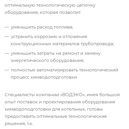
оптимальную технологическую цепочку
оборудования, которая позволит:
уменьшить расход топлива;
устранить коррозию и отложения
конструкционных материалов трубопровода;
уменьшить затраты на ремонт и замену
энергетического оборудования;
полностью автоматизировать технологический
процесс химводоподготовки
Специалисты компании «ВОДЭКО», имея большой
опыт поставок и проектирования оборудования
химводоподготовки для котельных, готовы
предоставить оптимальные технологические
решения, т.к.