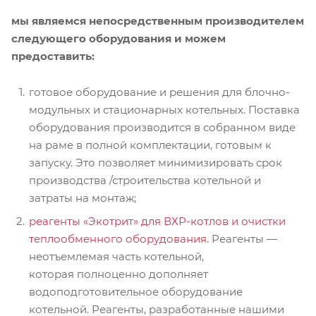
мы являемся непосредственным производителем
следующего оборудования и можем
предоставить:
готовое оборудование и решения для блочно-
модульных и стационарных котельных. Поставка
оборудования производится в собранном виде
на раме в полной комплектации, готовым к
запуску. Это позволяет минимизировать срок
производства /строительства котельной и
затраты на монтаж;
реагенты «Экотрит» для ВХР-котлов и очистки
теплообменного оборудования.
Реагенты —
неотъемлемая часть котельной,
которая полноценно дополняет
водоподготовительное оборудование
котельной. Реагенты, разработанные нашими