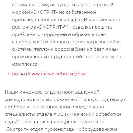
специалистами, выпускаются под торговой
маркой «ЭКОТРИТ» на собственной
производственной площадке. Использование
реагентов «ЭКОТРИТ»™ позволяет решить
проблемы с коррозией и образованием
минеральных и биологических загрязнений в
системах тепло- и водоснабжения различных
промышленных предприятий энергетического
комплекса;
полный комплекс работ и услуг.
Наши инженеры отдела промышленной
химводоподготовки оказывают полную поддержу в
подборе и проектировании оборудования,
специалисты отдела ХОВ (химической обработки
воды) осуществляют внедрение реагентов
«Экотрит», отдел пусконаладки оборудования и