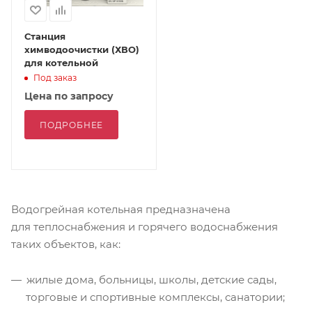
Станция
химводоочистки (ХВО)
для котельной
Под заказ
Цена по запросу
ПОДРОБНЕЕ
Водогрейная котельная предназначена
для теплоснабжения и горячего водоснабжения
таких объектов, как:
жилые дома, больницы, школы, детские сады,
торговые и спортивные комплексы, санатории;