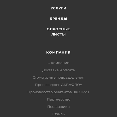
УСЛУГИ
БРЕНДЫ
ОПРОСНЫЕ
ЛИСТЫ
КОМПАНИЯ
О компании
Доставка и оплата
Структурные подразделения
Производство АКВАФЛОУ
Производство реагентов ЭКОТРИТ
Партнерство
Поставщики
Отзывы