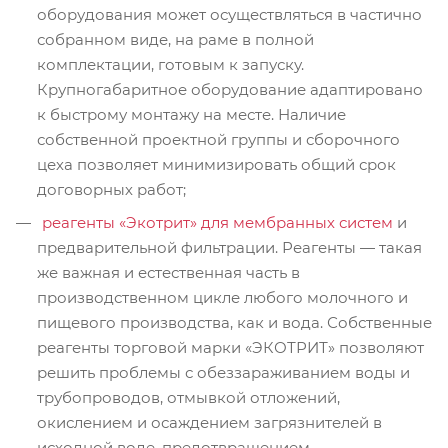
оборудования может осуществляться в частично
собранном виде, на раме в полной
комплектации, готовым к запуску.
Крупногабаритное оборудование адаптировано
к быстрому монтажу на месте. Наличие
собственной проектной группы и сборочного
цеха позволяет минимизировать общий срок
договорных работ;
реагенты «Экотрит» для мембранных систем
и
предварительной фильтрации. Реагенты — такая
же важная и естественная часть в
производственном цикле любого молочного и
пищевого производства, как и вода. Собственные
реагенты торговой марки «ЭКОТРИТ» позволяют
решить проблемы с обеззараживанием воды и
трубопроводов, отмывкой отложений,
окислением и осаждением загрязнителей в
исходной воде, предотвращением