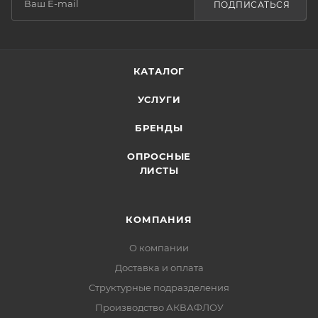
ПОДПИСАТЬСЯ
КАТАЛОГ
УСЛУГИ
БРЕНДЫ
ОПРОСНЫЕ
ЛИСТЫ
КОМПАНИЯ
О компании
Доставка и оплата
Структурные подразделения
Производство АКВАФЛОУ