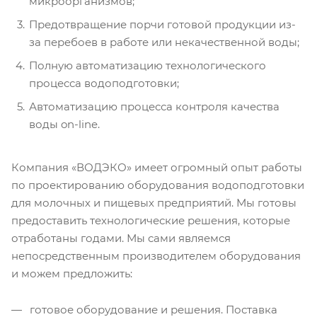
микроорганизмов;
Предотвращение порчи готовой продукции из-
за перебоев в работе или некачественной воды;
Полную автоматизацию технологического
процесса водоподготовки;
Автоматизацию процесса контроля качества
воды on-line.
Компания «ВОДЭКО» имеет огромный опыт работы
по проектированию оборудования водоподготовки
для молочных и пищевых предприятий. Мы готовы
предоставить технологические решения, которые
отработаны годами. Мы сами являемся
непосредственным производителем оборудования
и можем предложить:
готовое оборудование и решения. Поставка