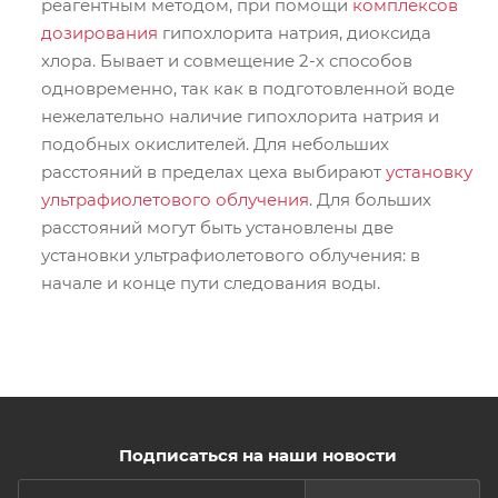
реагентным методом, при помощи
комплексов
дозирования
гипохлорита натрия, диоксида
хлора. Бывает и совмещение 2-х способов
одновременно, так как в подготовленной воде
нежелательно наличие гипохлорита натрия и
подобных окислителей. Для небольших
расстояний в пределах цеха выбирают
установку
ультрафиолетового облучения
. Для больших
расстояний могут быть установлены две
установки ультрафиолетового облучения: в
начале и конце пути следования воды.
Подписаться на наши новости