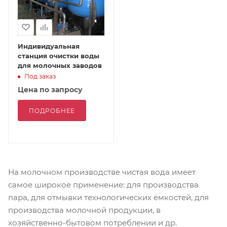
Индивидуальная
станция очистки воды
для молочных заводов
Под заказ
Цена по запросу
ПОДРОБНЕЕ
На молочном производстве чистая вода имеет
самое широкое применение: для производства
пара, для отмывки технологических ёмкостей, для
производства молочной продукции, в
хозяйственно-бытовом потреблении и др.