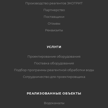
Производство реагентов ЭКОТРИТ
Партнерство
Поставщики
Отзывы
Реквизиты
УСЛУГИ
Проектирование оборудования
Поставка оборудования
Подбор программы реагентной обработки воды
Сотрудничество для проектировщика
РЕАЛИЗОВАННЫЕ ОБЪЕКТЫ
Водоканалы