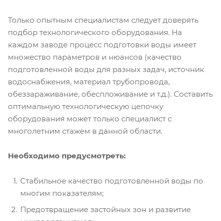
Только опытным специалистам следует доверять
подбор технологического оборудования. На
каждом заводе процесс подготовки воды имеет
множество параметров и нюансов (качество
подготовленной воды для разных задач, источник
водоснабжения, материал трубопровода,
обеззараживание, обеспложивание и т.д.). Составить
оптимальную технологическую цепочку
оборудования может только специалист с
многолетним стажем в данной области.
Необходимо предусмотреть:
Стабильное качество подготовленной воды по
многим показателям;
Предотвращение застойных зон и развитие