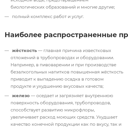
биологических образований и многие другие;
полный комплекс работ и услуг.
Наиболее распространенные п
жёсткость
— главная причина известковых
отложений в трубопроводах и оборудовании.
Например, в пивоварении и при производстве
безалкогольных напитков повышенная жёсткость
приводит к выпадению осадка в готовом
продукте и ухудшению вкусовых качеств;
железо
— оседает и загрязняет внутреннюю
поверхность оборудования, трубопроводов,
способствует развитию микрофлоры,
увеличивает расход моющих средств. Ухудшает
качество конечной продукции как по вкусу, так и