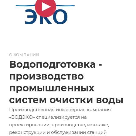
О КОМПАНИИ
Водоподготовка -
производство
промышленных
систем очистки воды
Производственная инженерная компания
«ВОДЭКО» специализируется на
проектировании, производстве, монтаже,
реконструкции и обслуживании станций