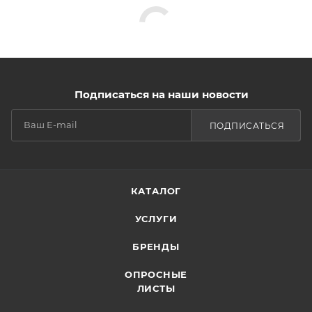
Подписаться на наши новости
ПОДПИСАТЬСЯ
КАТАЛОГ
УСЛУГИ
БРЕНДЫ
ОПРОСНЫЕ
ЛИСТЫ