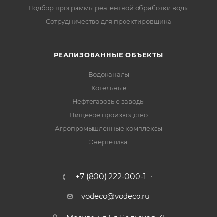
Подбор программы реагентной обработки воды
Сотрудничество для проектировщика
РЕАЛИЗОВАННЫЕ ОБЪЕКТЫ
Водоканалы
Котельные
Нефтегазовые заводы
Пищевое производство
Агропромышленные комплексы
Энергетика
+7 (800) 222-000-1
vodeco@vodeco.ru