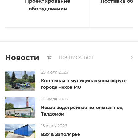
Проектирование
Поставка обо
оборудования
Новости
ПОДПИСАТЬСЯ
29 июля 2026
Котельная в муниципальном округе
города Чехов МО
22 июля 2026
Новая водогрейная котельная под
Талдомом
15 июля 2026
ВЗУ в Заполярье