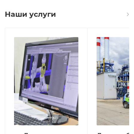
Наши услуги