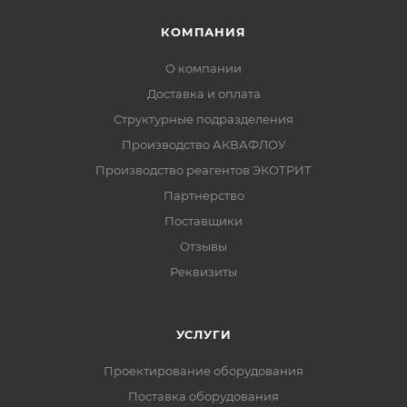
КОМПАНИЯ
О компании
Доставка и оплата
Структурные подразделения
Производство АКВАФЛОУ
Производство реагентов ЭКОТРИТ
Партнерство
Поставщики
Отзывы
Реквизиты
УСЛУГИ
Проектирование оборудования
Поставка оборудования