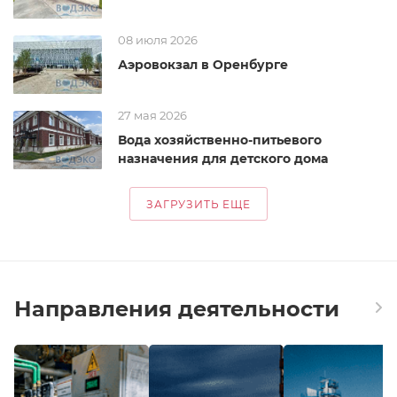
08 июля 2026
Аэровокзал в Оренбурге
27 мая 2026
Вода хозяйственно-питьевого
назначения для детского дома
ЗАГРУЗИТЬ ЕЩЕ
Направления деятельности