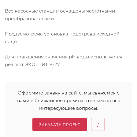
Все насосные станции оснащены частотными
преобразователями.
Предусмотрена установка подогрева исходной
воды
Для повышения значения рН воды используется
реагент ЭКОТРИТ В-27
Оформите заявку на сайте, мы свяжемся с
вами в ближайшее время и ответим на все
интересующие вопросы.
ЗАКАЗАТЬ ПРОЕКТ