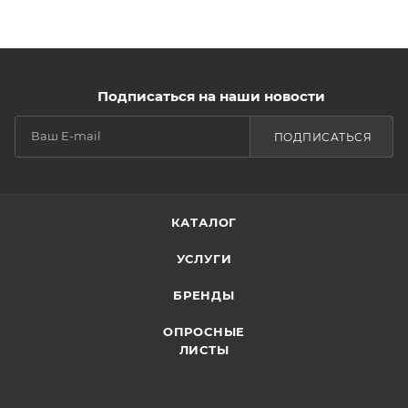
Подписаться на наши новости
ПОДПИСАТЬСЯ
КАТАЛОГ
УСЛУГИ
БРЕНДЫ
ОПРОСНЫЕ
ЛИСТЫ