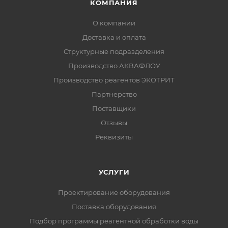
КОМПАНИЯ
О компании
Доставка и оплата
Структурные подразделения
Производство АКВАФЛОУ
Производство реагентов ЭКОТРИТ
Партнерство
Поставщики
Отзывы
Реквизиты
УСЛУГИ
Проектирование оборудования
Поставка оборудования
Подбор программы реагентной обработки воды