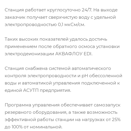
Станция работает круглосуточно 24/7. На выходе
заказчик получает сверхчистую воду с удельной
электропроводностью 0,1 мкСм/см.
Таких высоких показателей удалось достичь
применением после обратного осмоса установки
электродеионизации АКВАФЛОУ EDI.
Станция снабжена системой автоматического
контроля электропроводности и рН обессоленной
воды и автоматикой управления подключенной к
единой АСУТП предприятия.
Программа управления обеспечивает самозапуск
резервного оборудования, а также возможность
эффективной работы станции на нагрузках от 25%
до 100% от номинальной.