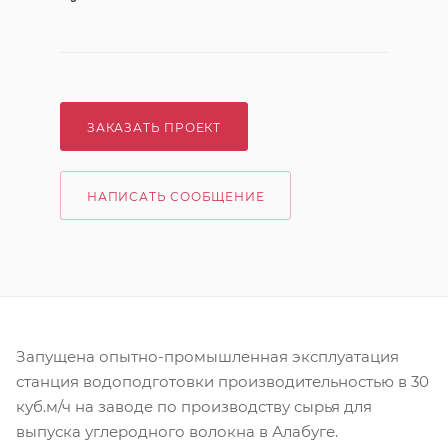
ЗАКАЗАТЬ ПРОЕКТ
НАПИСАТЬ СООБЩЕНИЕ
Запущена опытно-промышленная эксплуатация
станция водоподготовки производительностью в 30
куб.м/ч на заводе по производству сырья для
выпуска углеродного волокна в Алабуге.