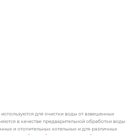
 используются для очистки воды от взвешенных
няются в качестве предварительной обработки воды
нных и отопительных котельных и для различных