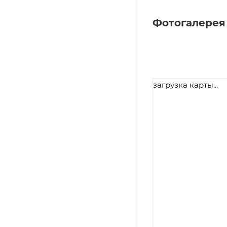
Фотогалерея
загрузка карты...