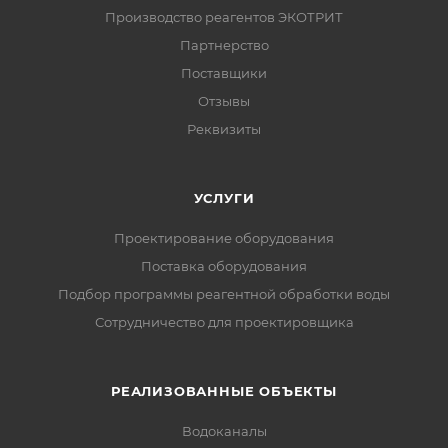
Производство реагентов ЭКОТРИТ
Партнерство
Поставщики
Отзывы
Реквизиты
УСЛУГИ
Проектирование оборудования
Поставка оборудования
Подбор программы реагентной обработки воды
Сотрудничество для проектировщика
РЕАЛИЗОВАННЫЕ ОБЪЕКТЫ
Водоканалы