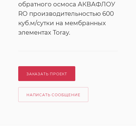
обратного осмоса АКВАФЛОУ
RO производительностью 600
куб.м/сутки на мембранных
элементах Toray.
ЗАКАЗАТЬ ПРОЕКТ
НАПИСАТЬ СООБЩЕНИЕ