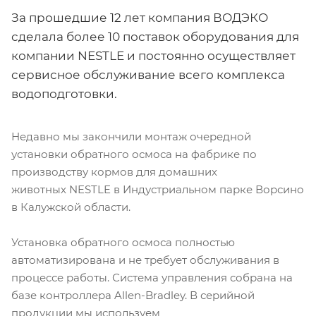
За прошедшие 12 лет компания ВОДЭКО
сделала более 10 поставок оборудования для
компании NESTLE и постоянно осуществляет
сервисное обслуживание всего комплекса
водоподготовки.
Недавно мы закончили монтаж очередной
установки обратного осмоса на фабрике по
производству кормов для домашних
животных NESTLE в Индустриальном парке Ворсино
в Калужской области.
Установка обратного осмоса полностью
автоматизирована и не требует обслуживания в
процессе работы. Система управления собрана на
базе контроллера Allen-Bradley. В серийной
продукции мы используем