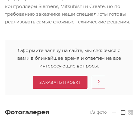
контроллеры Siemens, Mitsubishi и Create, но по
требованию заказчика наши специалисты готовы
реализовать самые сложные технические решения.
Оформите заявку на сайте, мы свяжемся с
вами в ближайшее время и ответим на все
интересующие вопросы.
ЗАКАЗАТЬ ПРОЕКТ
Фотогалерея
1/3
фото
—