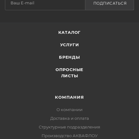
ПОДПИСАТЬСЯ
КАТАЛОГ
УСЛУГИ
БРЕНДЫ
ОПРОСНЫЕ
ЛИСТЫ
КОМПАНИЯ
О компании
Доставка и оплата
Структурные подразделения
Производство АКВАФЛОУ