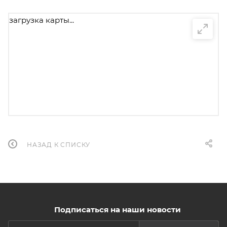
загрузка карты...
НАЗАД К СПИСКУ
Подписаться на наши новости