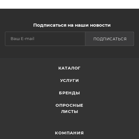
Подписаться на наши новости
ПОДПИСАТЬСЯ
КАТАЛОГ
УСЛУГИ
БРЕНДЫ
ОПРОСНЫЕ
ЛИСТЫ
КОМПАНИЯ