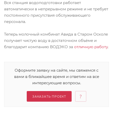
Вся станция водоподготовки работает
автоматически в непрерывном режиме и не требует
постоянного присутствия обслуживающего
персонала.
Теперь молочный комбинат Авида в Старом Осколе
получает чистую воду в достаточном объёме и
благодарит компанию ВОДЭКО за
отличную работу
.
Оформите заявку на сайте, мы свяжемся с
вами в ближайшее время и ответим на все
интересующие вопросы.
ЗАКАЗАТЬ ПРОЕКТ