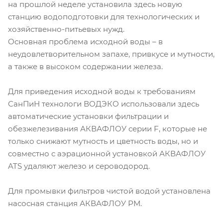
на прошлой неделе установила здесь новую
станцию водоподготовки для технологических и
хозяйственно-питьевых нужд.
Основная проблема исходной воды – в
неудовлетворительном запахе, привкусе и мутности,
а также в высоком содержании железа.
Для приведения исходной воды к требованиям
СанПиН технологи ВОДЭКО использовали здесь
автоматические установки фильтрации и
обезжелезивания АКВАФЛОУ серии F, которые не
только снижают мутность и цветность воды, но и
совместно с аэрационной установкой АКВАФЛОУ
ATS удаляют железо и сероводород.
Для промывки фильтров чистой водой установлена
насосная станция АКВАФЛОУ РМ.