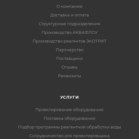
О компании
Доставка и оплата
Структурные подразделения
Производство АКВАФЛОУ
Производство реагентов ЭКОТРИТ
Партнерство
Поставщики
Отзывы
Реквизиты
УСЛУГИ
Проектирование оборудования
Поставка оборудования
Подбор программы реагентной обработки воды
Сотрудничество для проектировщика