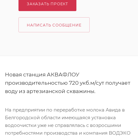
ЗАКАЗАТЬ ПРОЕКТ
НАПИСАТЬ СООБЩЕНИЕ
Новая станция АКВАФЛОУ
производительностью 720 укб.м/сут получает
воду из артезианской скважины.
На предприятии по переработке молока Авида в
Белгородской области имеющаяся установка
водоочистки уже не справлялась с возросшими
потребностями производства и компания ВОДЭКО