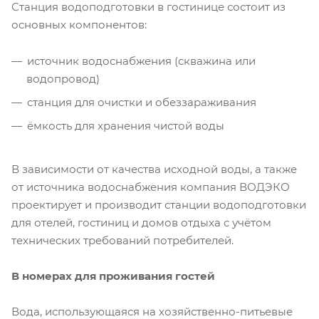
Станция водоподготовки в гостинице состоит из
основных компонентов:
источник водоснабжения (скважина или
водопровод)
станция для очистки и обеззараживания
ёмкость для хранения чистой воды
В зависимости от качества исходной воды, а также
от источника водоснабжения компания ВОДЭКО
проектирует и производит станции водоподготовки
для отелей, гостиниц и домов отдыха с учётом
технических требований потребителей.
В номерах для проживания гостей
Вода, использующаяся на хозяйственно-питьевые