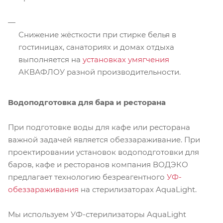
Снижение жёсткости при стирке белья в
гостиницах, санаториях и домах отдыха
выполняется на
установках умягчения
АКВАФЛОУ разной производительности.
Водоподготовка для бара и ресторана
При подготовке воды для кафе или ресторана
важной задачей является обеззараживание. При
проектировании установок водоподготовки для
баров, кафе и ресторанов компания ВОДЭКО
предлагает технологию безреагентного
УФ-
обеззараживания
на стерилизаторах AquaLight.
Мы используем УФ-стерилизаторы AquaLight