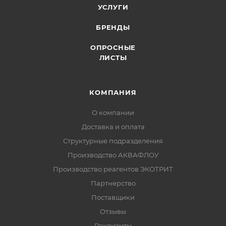
УСЛУГИ
БРЕНДЫ
ОПРОСНЫЕ
ЛИСТЫ
КОМПАНИЯ
О компании
Доставка и оплата
Структурные подразделения
Производство АКВАФЛОУ
Производство реагентов ЭКОТРИТ
Партнерство
Поставщики
Отзывы
Реквизиты