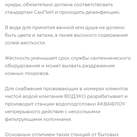
нужды, обязательно должна соответствовать
стандартам СанПиН и проходить дезинфекцию.
В воде для принятия ванной или душа не должно
быть цвета и запаха, а также высокого содержания
солей жесткости.
Жёсткость уменьшает срок службы сантехнического
оборудования и может вызвать раздражения
кожных покровов.
Для снабжения проживающих в номерах клиентов
чистой водой компания ВОДЭКО разрабатывает и
производит станции водоподготовки АКВАФЛОУ
непрерывного действия с несколькими
фильтрующими колоннами.
Основным отличием таких станций от бытовых