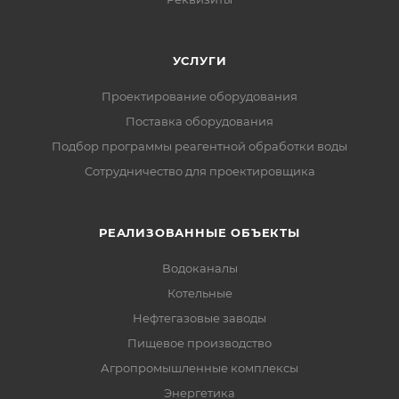
УСЛУГИ
Проектирование оборудования
Поставка оборудования
Подбор программы реагентной обработки воды
Сотрудничество для проектировщика
РЕАЛИЗОВАННЫЕ ОБЪЕКТЫ
Водоканалы
Котельные
Нефтегазовые заводы
Пищевое производство
Агропромышленные комплексы
Энергетика