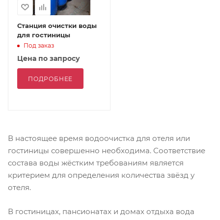
Станция очистки воды
для гостиницы
Под заказ
Цена по запросу
ПОДРОБНЕЕ
В настоящее время водоочистка для отеля или
гостиницы совершенно необходима. Соответствие
состава воды жёстким требованиям является
критерием для определения количества звёзд у
отеля.
В гостиницах, пансионатах и домах отдыха вода