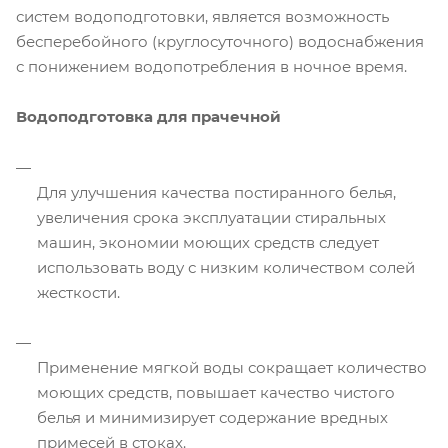
систем водоподготовки, является возможность
бесперебойного (круглосуточного) водоснабжения
с понижением водопотребления в ночное время.
Водоподготовка для прачечной
Для улучшения качества постиранного белья,
увеличения срока эксплуатации стиральных
машин, экономии моющих средств следует
использовать воду с низким количеством солей
жесткости.
Применение мягкой воды сокращает количество
моющих средств, повышает качество чистого
белья и минимизирует содержание вредных
примесей в стоках.