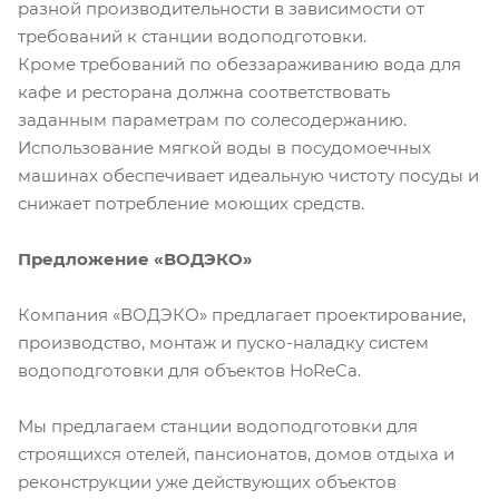
разной производительности в зависимости от
требований к станции водоподготовки.
Кроме требований по обеззараживанию вода для
кафе и ресторана должна соответствовать
заданным параметрам по солесодержанию.
Использование мягкой воды в посудомоечных
машинах обеспечивает идеальную чистоту посуды и
снижает потребление моющих средств.
Предложение «ВОДЭКО»
Компания «ВОДЭКО» предлагает проектирование,
производство, монтаж и пуско-наладку систем
водоподготовки для объектов HoReCa.
Мы предлагаем станции водоподготовки для
строящихся отелей, пансионатов, домов отдыха и
реконструкции уже действующих объектов