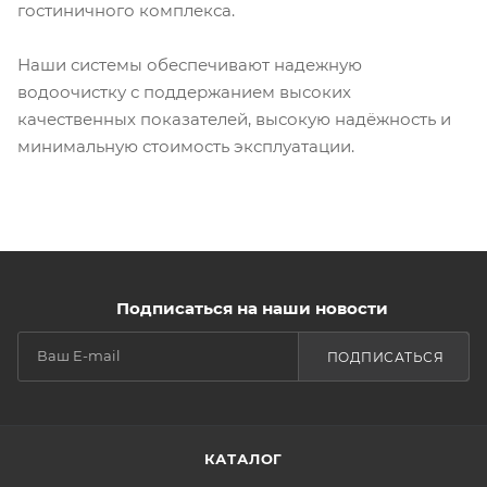
гостиничного комплекса.
Наши системы обеспечивают надежную
водоочистку с поддержанием высоких
качественных показателей, высокую надёжность и
минимальную стоимость эксплуатации.
Подписаться на наши новости
ПОДПИСАТЬСЯ
КАТАЛОГ