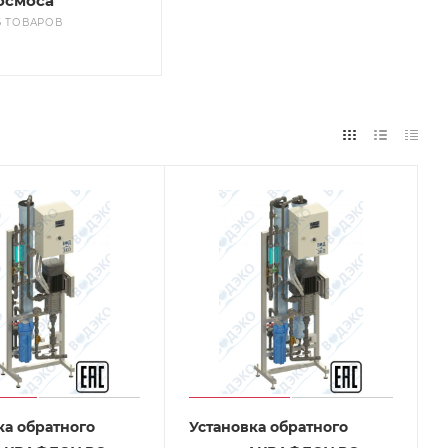
осмоса
6 ТОВАРОВ
ка обратного
Установка обратного