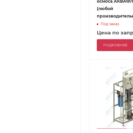
осмоса АКВАФЛ
(любой
производитель
Под заказ
Цена по зап
ПОДРОБНЕЕ