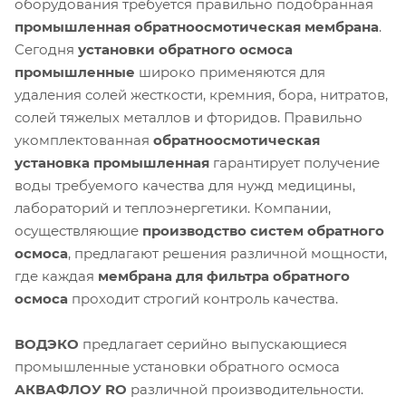
оборудования требуется правильно подобранная
промышленная обратноосмотическая мембрана
.
Сегодня
установки обратного осмоса
промышленные
широко применяются для
удаления солей жесткости, кремния, бора, нитратов,
солей тяжелых металлов и фторидов. Правильно
укомплектованная
обратноосмотическая
установка промышленная
гарантирует получение
воды требуемого качества для нужд медицины,
лабораторий и теплоэнергетики. Компании,
осуществляющие
производство систем обратного
осмоса
, предлагают решения различной мощности,
где каждая
мембрана для фильтра обратного
осмоса
проходит строгий контроль качества.
ВОДЭКО
предлагает серийно выпускающиеся
промышленные установки обратного осмоса
АКВАФЛОУ RO
различной производительности.