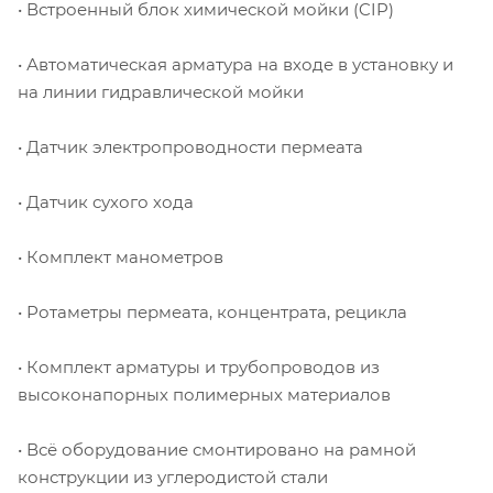
• Встроенный блок химической мойки (CIP)
• Автоматическая арматура на входе в установку и
на линии гидравлической мойки
• Датчик электропроводности пермеата
• Датчик сухого хода
• Комплект манометров
• Ротаметры пермеата, концентрата, рецикла
• Комплект арматуры и трубопроводов из
высоконапорных полимерных материалов
• Всё оборудование смонтировано на рамной
конструкции из углеродистой стали