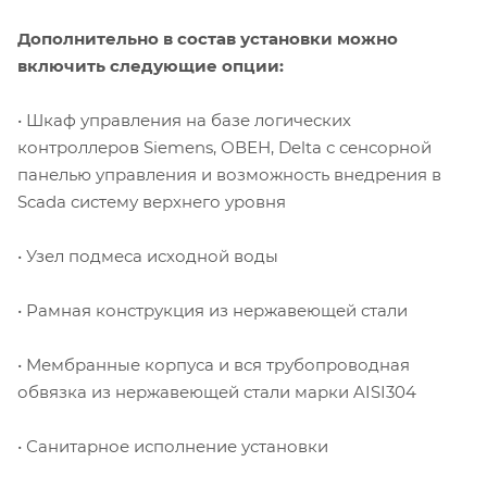
Дополнительно в состав установки можно
включить следующие опции:
• Шкаф управления на базе логических
контроллеров Siemens, ОВЕН, Delta с сенсорной
панелью управления и возможность внедрения в
Scada систему верхнего уровня
• Узел подмеса исходной воды
• Рамная конструкция из нержавеющей стали
• Мембранные корпуса и вся трубопроводная
обвязка из нержавеющей стали марки AISI304
• Санитарное исполнение установки