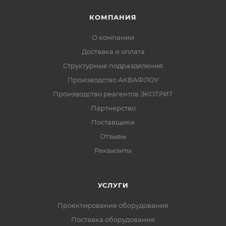
КОМПАНИЯ
О компании
Доставка и оплата
Структурные подразделения
Производство АКВАФЛОУ
Производство реагентов ЭКОТРИТ
Партнерство
Поставщики
Отзывы
Реквизиты
УСЛУГИ
Проектирование оборудования
Поставка оборудования