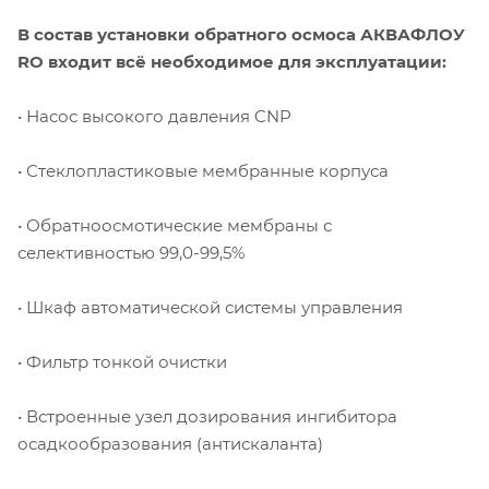
В состав установки обратного осмоса АКВАФЛОУ
RO входит всё необходимое для эксплуатации:
• Насос высокого давления CNP
• Стеклопластиковые мембранные корпуса
• Обратноосмотические мембраны с
селективностью 99,0-99,5%
• Шкаф автоматической системы управления
• Фильтр тонкой очистки
• Встроенные узел дозирования ингибитора
осадкообразования (антискаланта)