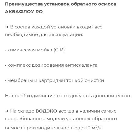
Преимущества установок обратного осмоса
АКВАФЛОУ RO
➜ В состав каждой установки входит всё
необходимое для эксплуатации:
• химическая мойка (CIP)
• комплекс дозирования антискаланта
• мембраны и картриджи тонкой очистки
Нет необходимости что-то докупать дополнительно.
➜ На складе
ВОДЭКО
всегда в наличии самые
востребованные модели установок обратного
3
осмоса производительностью до 10 м
/ч.