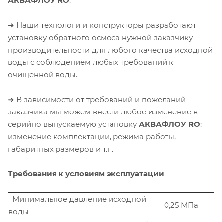
АКВАФЛОУ RO
.
➜ Наши технологи и конструкторы разработают
установку обратного осмоса нужной заказчику
производительности для любого качества исходной
воды с соблюдением любых требований к
очищенной воды.
➜ В зависимости от требований и пожеланий
заказчика мы можем внести любое изменение в
серийно выпускаемую установку
АКВАФЛОУ RO
:
изменение комплектации, режима работы,
габаритных размеров и т.п.
Требования к условиям эксплуатации
Минимальное давление исходной
0,25 МПа
воды