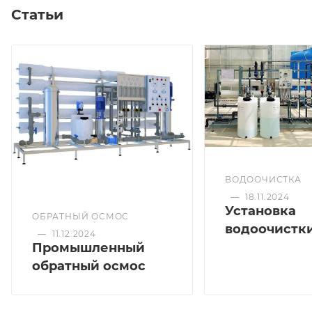
Статьи
ВОДООЧИСТКА
—
18.11.2024
Установка
ОБРАТНЫЙ ОСМОС
водоочистк
—
11.12.2024
Промышленный
обратный осмос