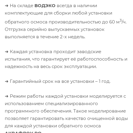
➜ На складе
ВОДЭКО
всегда в наличии
комплектующие для сборки любой установки
3
обратного осмоса производительностью до 60 м
/ч.
Отгрузка серийно выпускаемых установок
выполняется в течение 2-х недель.
➜ Каждая установка проходит заводские
испытания, что гарантирует её работоспособность и
надежность на весь срок эксплуатации.
➜ Гарантийный срок на все установки – 1 год.
➜ Режим работы каждой установки моделируется с
использованием специализированного
программного обеспечения. Такое моделирование
позволяет гарантировать качество очищенной воды
для каждой установки обратного осмоса