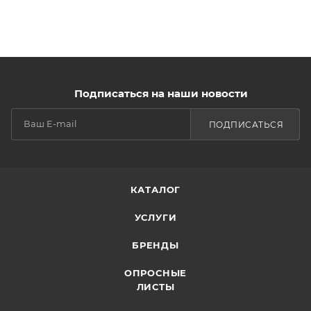
Подписаться на наши новости
ПОДПИСАТЬСЯ
КАТАЛОГ
УСЛУГИ
БРЕНДЫ
ОПРОСНЫЕ
ЛИСТЫ