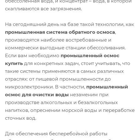
обессоленная вода, и концентрат – вода, в которой
скапливаются все загрязнения.
На сегодняшний день на базе такой технологии, как
промышленная система обратного осмоса
,
производятся наиболее востребованные и
коммерчески выгодные станции обессоливания.
Если вам необходимо
промышленный осмос
купить
для конкретных задач, стоит учитывать, что
такие системы применяются в самых различных
отраслях: от пищевой промышленности до
микроэлектроники. В частности,
промышленный
осмос для очистки воды
незаменим при
производстве алкогольных и безалкогольных
напитков, опреснении морской воды и переработке
сточных вод.
Для обеспечения бесперебойной работы