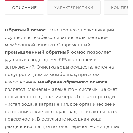
ОПИСАНИЕ
ХАРАКТЕРИСТИКИ
КОМПЛЕК
Обратный осмос
– это процесс, позволяющий
осуществлять обессоливание воды методом
мембранной очистки. Современный
промышленный обратный осмос
позволяет
удалять из воды до 95-99% всех солей и
загрязнений. Очистка воды осуществляется на
полупроницаемых мембранах, при этом
качественная
мембрана обратного осмоса
является ключевым элементом системы. За счёт
повышенного давления через барьер проходит
чистая вода, а загрязнения, все органические и
неорганические молекулы задерживаются на её
поверхности. В результате исходная вода
разделяется на два потока: пермеат – очищенная