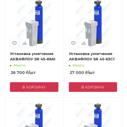
Установка умягчения
Установка умягчения
АКВАФЛОУ SR 45-69A1
АКВАФЛОУ SR 45-63C1
Много
Много
26 700
₽
/шт
27 000
₽
/шт
В КОРЗИНУ
В КОРЗИНУ