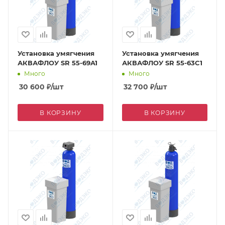
Установка умягчения
Установка умягчения
АКВАФЛОУ SR 55-69A1
АКВАФЛОУ SR 55-63C1
Много
Много
30 600
₽
/шт
32 700
₽
/шт
В КОРЗИНУ
В КОРЗИНУ