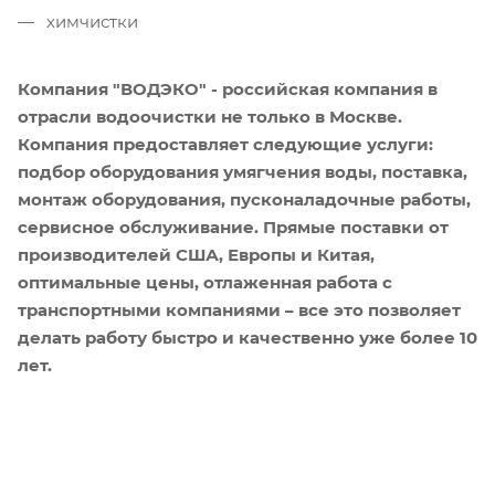
химчистки
Компания "ВОДЭКО" - российская компания в
отрасли водоочистки не только в Москве.
Компания предоставляет следующие услуги:
подбор оборудования умягчения воды, поставка,
монтаж оборудования, пусконаладочные работы,
сервисное обслуживание. Прямые поставки от
производителей США, Европы и Китая,
оптимальные цены, отлаженная работа с
транспортными компаниями – все это позволяет
делать работу быстро и качественно уже более 10
лет.