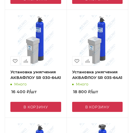
Установка умягчения
Установка умягчения
АКВАФЛОУ SR 030-64A1
АКВАФЛОУ SR 035-64A1
Много
Много
16 400
₽
/шт
18 800
₽
/шт
В КОРЗИНУ
В КОРЗИНУ