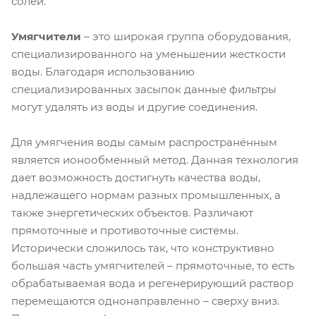
солей.
Умягчители
– это широкая группа оборудования,
специализированного на уменьшении жесткости
воды. Благодаря использованию
специализированных засыпок данные фильтры
могут удалять из воды и другие соединения.
Для умягчения воды самым распространённым
является ионообменный метод. Данная технология
дает возможность достигнуть качества воды,
надлежащего нормам разных промышленных, а
также энергетических объектов. Различают
прямоточные и противоточные системы.
Исторически сложилось так, что конструктивно
большая часть умягчителей – прямоточные, то есть
обрабатываемая вода и регенерирующий раствор
перемещаются однонаправленно – сверху вниз.