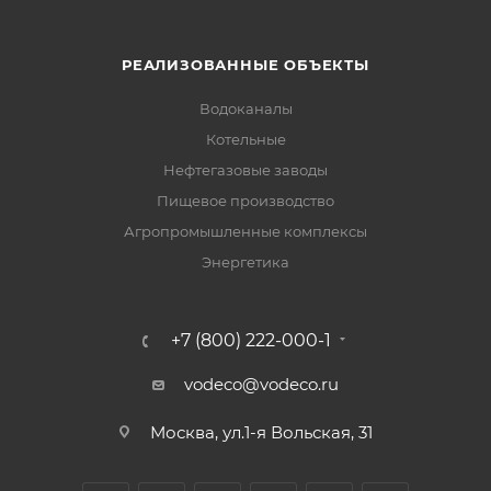
РЕАЛИЗОВАННЫЕ ОБЪЕКТЫ
Водоканалы
Котельные
Нефтегазовые заводы
Пищевое производство
Агропромышленные комплексы
Энергетика
+7 (800) 222-000-1
vodeco@vodeco.ru
Москва, ул.1-я Вольская, 31