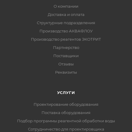
О компании
Доставка и оплата
Структурные подразделения
Производство АКВАФЛОУ
Производство реагентов ЭКОТРИТ
Партнерство
Поставщики
Отзывы
Реквизиты
УСЛУГИ
Проектирование оборудования
Поставка оборудования
Подбор программы реагентной обработки воды
Сотрудничество для проектировщика