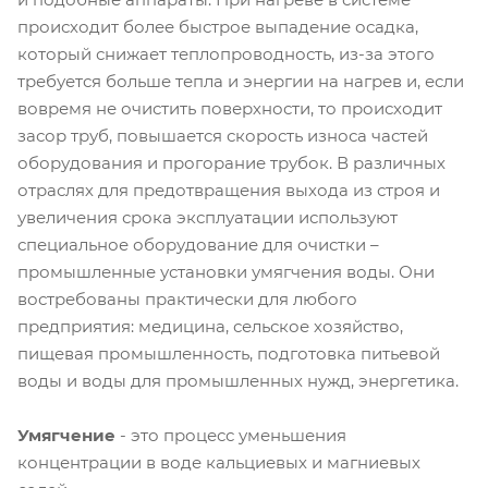
происходит более быстрое выпадение осадка,
который снижает теплопроводность, из-за этого
требуется больше тепла и энергии на нагрев и, если
вовремя не очистить поверхности, то происходит
засор труб, повышается скорость износа частей
оборудования и прогорание трубок. В различных
отраслях для предотвращения выхода из строя и
увеличения срока эксплуатации используют
специальное оборудование для очистки –
промышленные установки умягчения воды. Они
востребованы практически для любого
предприятия: медицина, сельское хозяйство,
пищевая промышленность, подготовка питьевой
воды и воды для промышленных нужд, энергетика.
Умягчение
- это процесс уменьшения
концентрации в воде кальциевых и магниевых