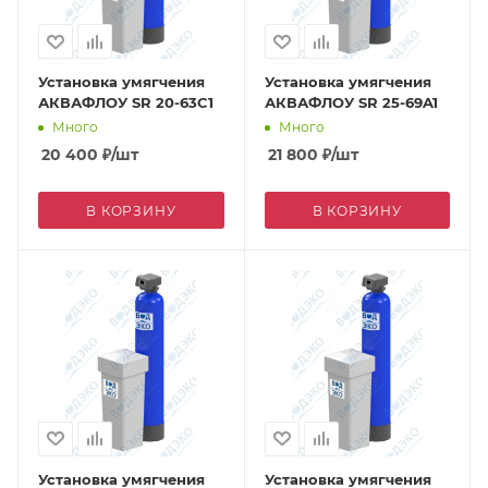
Установка умягчения
Установка умягчения
АКВАФЛОУ SR 20-63C1
АКВАФЛОУ SR 25-69A1
Много
Много
20 400
₽
/шт
21 800
₽
/шт
В КОРЗИНУ
В КОРЗИНУ
Установка умягчения
Установка умягчения