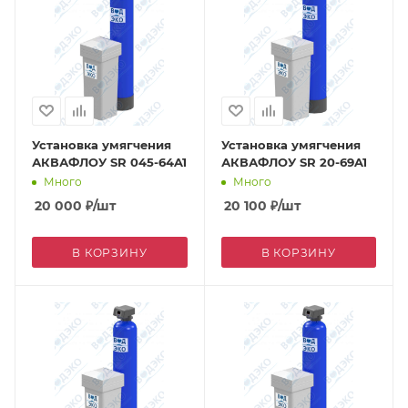
Установка умягчения
Установка умягчения
АКВАФЛОУ SR 045-64A1
АКВАФЛОУ SR 20-69A1
Много
Много
20 000
₽
/шт
20 100
₽
/шт
В КОРЗИНУ
В КОРЗИНУ