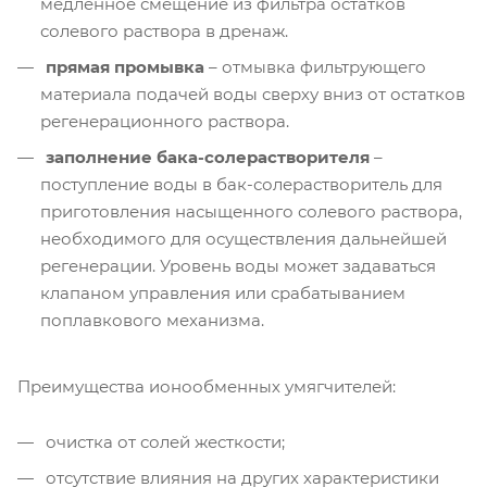
медленное смещение из фильтра остатков
солевого раствора в дренаж.
прямая промывка
– отмывка фильтрующего
материала подачей воды сверху вниз от остатков
регенерационного раствора.
заполнение бака-солерастворителя
–
поступление воды в бак-солерастворитель для
приготовления насыщенного солевого раствора,
необходимого для осуществления дальнейшей
регенерации. Уровень воды может задаваться
клапаном управления или срабатыванием
поплавкового механизма.
Преимущества ионообменных умягчителей:
очистка от солей жесткости;
отсутствие влияния на других характеристики