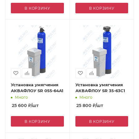
В КОРЗИНУ
В КОРЗИНУ
Установка умягчения
Установка умягчения
АКВАФЛОУ SR 055-64A1
АКВАФЛОУ SR 35-63C1
Много
Много
25 600
₽
/шт
25 800
₽
/шт
В КОРЗИНУ
В КОРЗИНУ