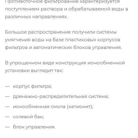
Противоточное фильтрование характеризуется
поступлением раствора и обрабатываемой воды в
различных направлениях.
Большое распространение получили системы
умягчения воды на базе пластиковых корпусов
фильтров и автоматических блоков управления.
В упрощенном виде конструкция ионообменной
установки выглядит так:
корпус фильтра;
дренажно-распределительная система;
ионообменная смола (катионит);
солевой бак;
блок управления.