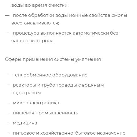
воды во время очистки;
после обработки воды ионные свойства смолы
восстанавливаются;
процедура выполняется автоматически без
частого контроля.
Сферы применения системы умягчения
теплообменное оборудование
реакторы и трубопроводы с водяным
подогревом
микроэлектроника
пищевая промышленность
медицина
питьевое и хозяйственно-бытовое назначение