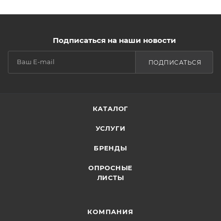
Подписаться на наши новости
ПОДПИСАТЬСЯ
КАТАЛОГ
УСЛУГИ
БРЕНДЫ
ОПРОСНЫЕ
ЛИСТЫ
КОМПАНИЯ