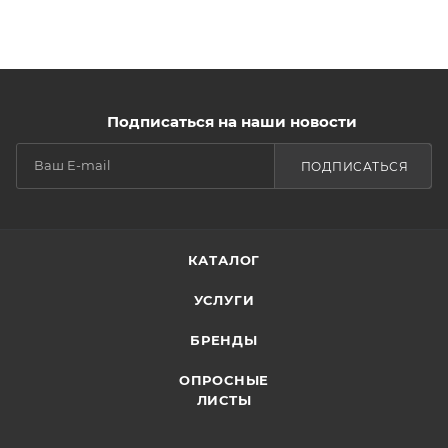
Подписаться на наши новости
ПОДПИСАТЬСЯ
КАТАЛОГ
УСЛУГИ
БРЕНДЫ
ОПРОСНЫЕ
ЛИСТЫ