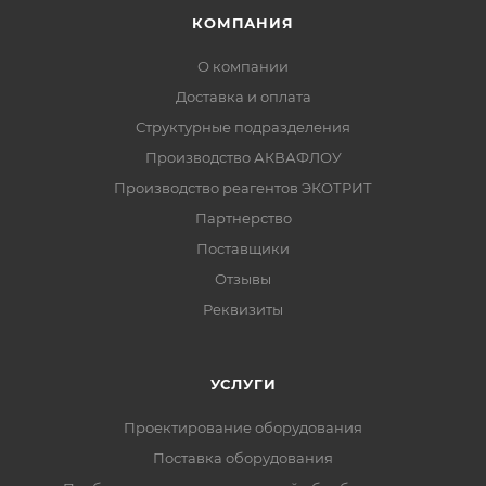
КОМПАНИЯ
О компании
Доставка и оплата
Структурные подразделения
Производство АКВАФЛОУ
Производство реагентов ЭКОТРИТ
Партнерство
Поставщики
Отзывы
Реквизиты
УСЛУГИ
Проектирование оборудования
Поставка оборудования