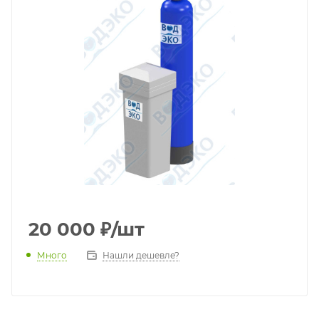
20 000
₽
/шт
Много
Нашли дешевле?