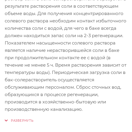
результате растворения соли в соответствующем
объеме воды. Для получения концентрированного
солевого раствора необходим контакт избыточного
количества соли с водой, для чего в баке всегда
должен находиться запас соли на 2-3 регенерации.
Показателем насыщенности солевого раствора
является наличие нерастворившейся соли в баке
при продолжительном контакте ее с водой (в
течение не менее 5 ч. Время растворения зависит от
температуры воды). Периодическая загрузка соли в
бак-солерастворитель осуществляется
обслуживающим персоналом. Сброс сточных вод,
образующихся в процессе регенерации,
производится в хозяйственно-бытовую или
производственную канализацию.