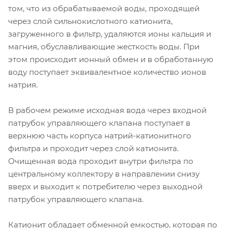
том, что из обрабатываемой воды, проходящей
через слой сильнокислотного катионита,
загруженного в фильтр, удаляются ионы кальция и
магния, обуславливающие жесткость воды. При
этом происходит ионный обмен и в обработанную
воду поступает эквивалентное количество ионов
натрия.
В рабочем режиме исходная вода через входной
патрубок управляющего клапана поступает в
верхнюю часть корпуса натрий-катионитного
фильтра и проходит через слой катионита.
Очищенная вода проходит внутри фильтра по
центральному коллектору в направлении снизу
вверх и выходит к потребителю через выходной
патрубок управляющего клапана.
Катионит обладает обменной емкостью, которая по