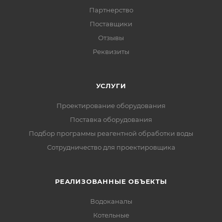
Партнерство
Поставщики
Отзывы
Реквизиты
УСЛУГИ
Проектирование оборудования
Поставка оборудования
Подбор программы реагентной обработки воды
Сотрудничество для проектировщика
РЕАЛИЗОВАННЫЕ ОБЪЕКТЫ
Водоканалы
Котельные