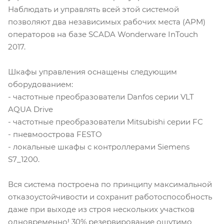
Наблюдать и управлять всей этой системой
позволяют два независимых рабочих места (АРМ)
операторов на базе SCADA Wonderware InTouch
2017.
Шкафы управления оснащены следующим
оборудованием:
- частотные преобразователи Danfos серии VLT
AQUA Drive
- частотные преобразователи Mitsubishi серии FC
- пневмоострова FESTO
- локальные шкафы с контроллерами Siemens
S7_1200.
Вся система построена по принципу максимальной
отказоустойчивости и сохранит работоспособность
даже при выходе из строя нескольких участков
одновременно! 30% резервирование ощутимо