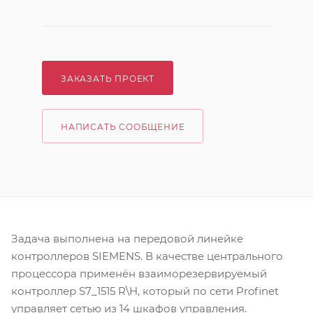
ЗАКАЗАТЬ ПРОЕКТ
НАПИСАТЬ СООБЩЕНИЕ
Задача выполнена на передовой линейке
контроллеров SIEMENS. В качестве центрального
процессора применён взаиморезервируемый
контроллер S7_1515 R\H, который по сети Profinet
управляет сетью из 14 шкафов управления.