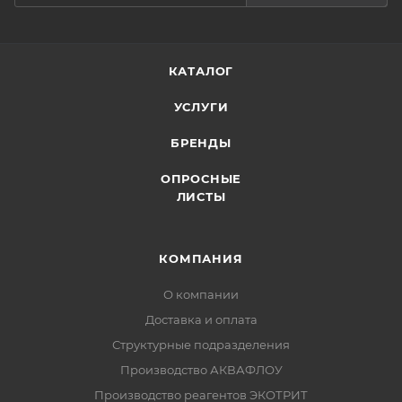
КАТАЛОГ
УСЛУГИ
БРЕНДЫ
ОПРОСНЫЕ
ЛИСТЫ
КОМПАНИЯ
О компании
Доставка и оплата
Структурные подразделения
Производство АКВАФЛОУ
Производство реагентов ЭКОТРИТ