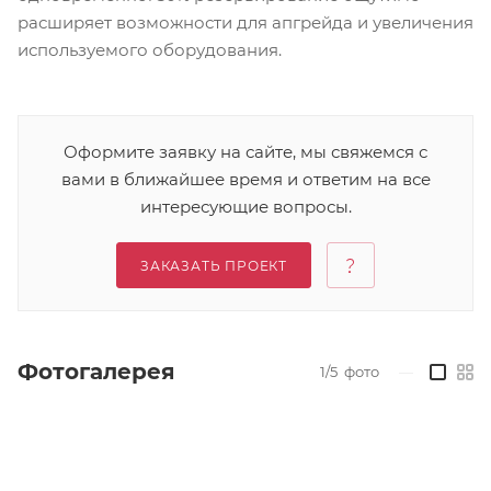
расширяет возможности для апгрейда и увеличения
используемого оборудования.
Оформите заявку на сайте, мы свяжемся с
вами в ближайшее время и ответим на все
интересующие вопросы.
ЗАКАЗАТЬ ПРОЕКТ
Фотогалерея
1/5
фото
—