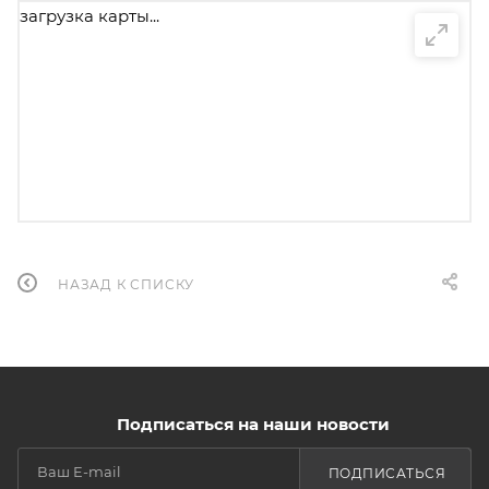
загрузка карты...
НАЗАД К СПИСКУ
Подписаться на наши новости
ПОДПИСАТЬСЯ