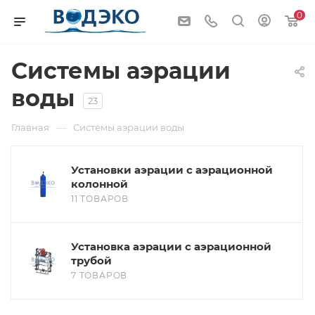
0
Системы аэрации
воды
23
—
Главная
Системы аэрации воды
Установки аэрации с аэрационной
колонной
11 ТОВАРОВ
Установка аэрации с аэрационной
трубой
7 ТОВАРОВ