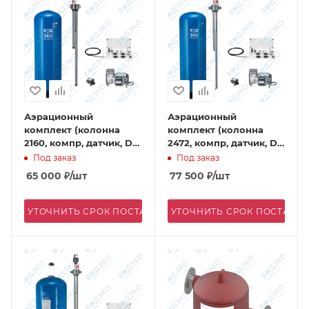
Аэрационный
Аэрационный
комплект (колонна
комплект (колонна
2160, компр, датчик, DN
2472, компр, датчик, DN
40)
40)
Под заказ
Под заказ
65 000
₽
/шт
77 500
₽
/шт
УТОЧНИТЬ СРОК ПОСТАВКИ
УТОЧНИТЬ СРОК ПОСТАВК