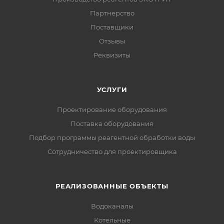
Партнерство
Поставщики
Отзывы
Реквизиты
УСЛУГИ
Проектирование оборудования
Поставка оборудования
Подбор программы реагентной обработки воды
Сотрудничество для проектировщика
РЕАЛИЗОВАННЫЕ ОБЪЕКТЫ
Водоканалы
Котельные