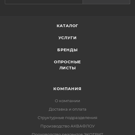
КАТАЛОГ
УСЛУГИ
БРЕНДЫ
ОПРОСНЫЕ
ЛИСТЫ
КОМПАНИЯ
О компании
Доставка и оплата
Структурные подразделения
Производство АКВАФЛОУ
Производство реагентов ЭКОТРИТ