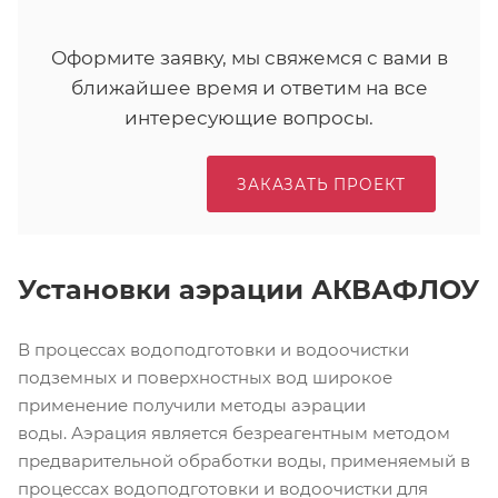
Оформите заявку, мы свяжемся с вами в
ближайшее время и ответим на все
интересующие вопросы.
ЗАКАЗАТЬ ПРОЕКТ
Установки аэрации АКВАФЛОУ
В процессах водоподготовки и водоочистки
подземных и поверхностных вод широкое
применение получили методы аэрации
воды. Аэрация является безреагентным методом
предварительной обработки воды, применяемый в
процессах водоподготовки и водоочистки для