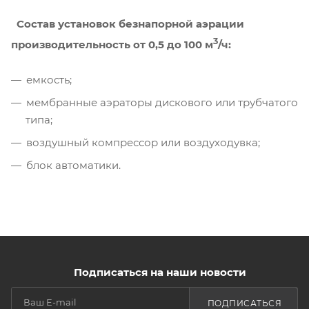
Состав установок безнапорной аэрации
3
производительность от 0,5 до 100 м
/ч:
емкость;
мембранные аэраторы дискового или трубчатого
типа;
воздушный компрессор или воздуходувка;
блок автоматики.
Подписаться на наши новости
ПОДПИСАТЬСЯ