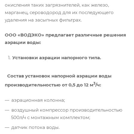
окисления таких загрязнителей, как железо,
марганец, сероводород для их последующего
удаления на засыпных фильтрах.
ООО «ВОДЭКО» предлагает различные решения
аэрации воды:
Установки аэрации напорного типа.
Состав установок напорной аэрации воды
3
производительностью от 0,5 до 12 м
/ч:
аэрационная колонна;
воздушный компрессор производительностью
500л/ч с монтажным комплектом;
датчик потока воды.