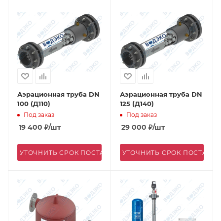
Аэрационная труба DN
Аэрационная труба DN
100 (Д110)
125 (Д140)
Под заказ
Под заказ
19 400
₽
/шт
29 000
₽
/шт
УТОЧНИТЬ СРОК ПОСТАВКИ
УТОЧНИТЬ СРОК ПОСТАВК