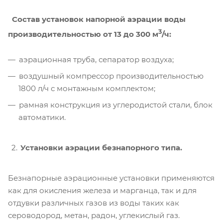
Состав установок напорной аэрации воды
3
производительностью от 13 до 300 м
/ч:
аэрационная труба, сепаратор воздуха;
воздушный компрессор производительностью
1800 л/ч с монтажным комплектом;
рамная конструкция из углеродистой стали, блок
автоматики.
Установки аэрации безнапорного типа.
Безнапорные аэрационные установки применяются
как для окисления железа и марганца, так и для
отдувки различных газов из воды таких как
сероводород, метан, радон, углекислый газ.