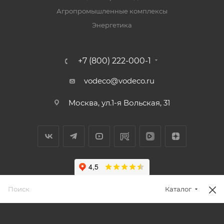
Агропромышленные комплексы
Энергетика
+7 (800) 222-000-1
vodeco@vodeco.ru
Москва, ул.1-я Вольская, 31
Каталог