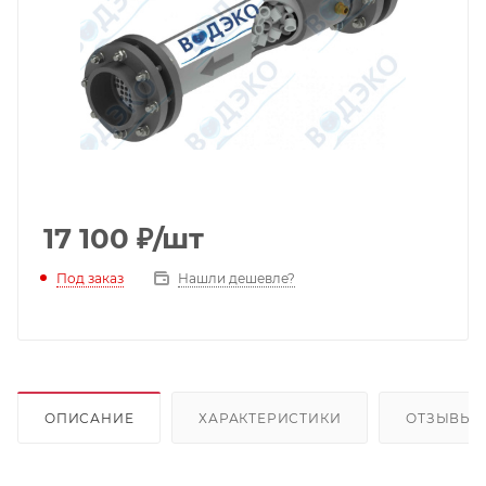
17 100
₽
/шт
Под заказ
Нашли дешевле?
ОПИСАНИЕ
ХАРАКТЕРИСТИКИ
ОТЗЫВЫ