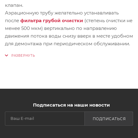
клапан.
Аэрационную трубу желательно устанавливать
после
фильтра грубой очистки
(степень очистки не
менее 500 мкм) вертикально по направлению
движения потока воды снизу вверх в месте удобном
для демонтажа при периодическом обслуживании.
Подписаться на наши новости
ПОДПИСАТЬСЯ