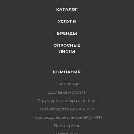
КАТАЛОГ
УСЛУГИ
БРЕНДЫ
ОПРОСНЫЕ
ЛИСТЫ
КОМПАНИЯ
О компании
Доставка и оплата
Структурные подразделения
Производство АКВАФЛОУ
Производство реагентов ЭКОТРИТ
Партнерство
Поставщики