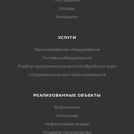
Отзывы
Реквизиты
УСЛУГИ
Проектирование оборудования
Поставка оборудования
Подбор программы реагентной обработки воды
Сотрудничество для проектировщика
РЕАЛИЗОВАННЫЕ ОБЪЕКТЫ
Водоканалы
Котельные
Нефтегазовые заводы
Пищевое производство