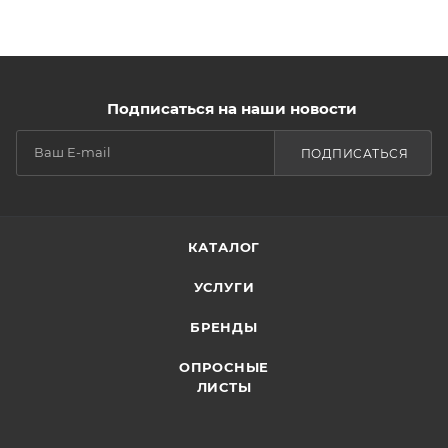
Подписаться на наши новости
ПОДПИСАТЬСЯ
КАТАЛОГ
УСЛУГИ
БРЕНДЫ
ОПРОСНЫЕ
ЛИСТЫ