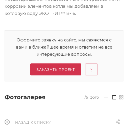
коррозии элементов котла мы добавляем в
котловую воду ЭКОТРИТ™ В-16.
Оформите заявку на сайте, мы свяжемся с
вами в ближайшее время и ответим на все
интересующие вопросы.
ЗАКАЗАТЬ ПРОЕКТ
Фотогалерея
1/6
фото
—
НАЗАД К СПИСКУ