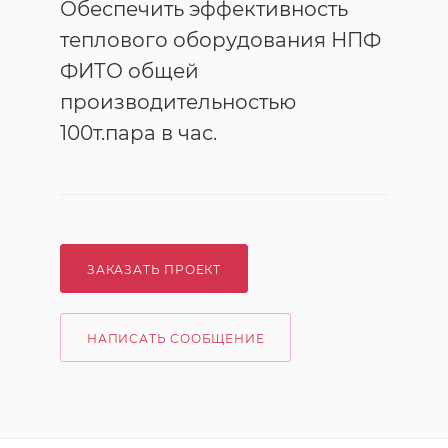
Обеспечить эффективность
теплового оборудования НПФ
ФИТО общей
производительностью
100т.пара в час.
ЗАКАЗАТЬ ПРОЕКТ
НАПИСАТЬ СООБЩЕНИЕ