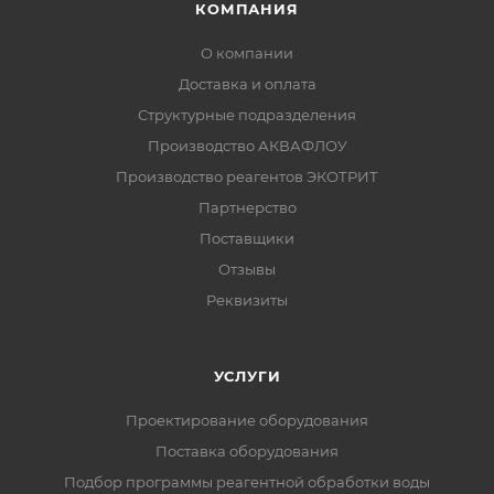
КОМПАНИЯ
О компании
Доставка и оплата
Структурные подразделения
Производство АКВАФЛОУ
Производство реагентов ЭКОТРИТ
Партнерство
Поставщики
Отзывы
Реквизиты
УСЛУГИ
Проектирование оборудования
Поставка оборудования
Подбор программы реагентной обработки воды