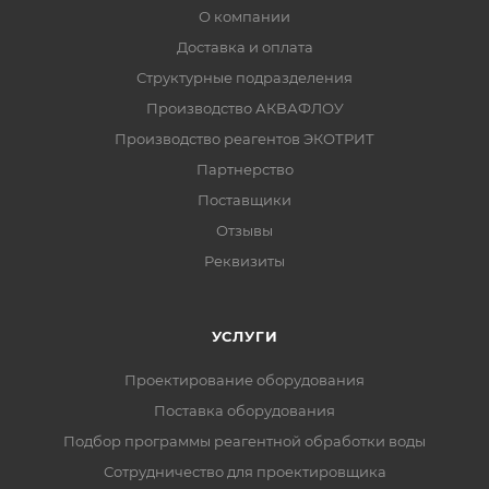
О компании
Доставка и оплата
Структурные подразделения
Производство АКВАФЛОУ
Производство реагентов ЭКОТРИТ
Партнерство
Поставщики
Отзывы
Реквизиты
УСЛУГИ
Проектирование оборудования
Поставка оборудования
Подбор программы реагентной обработки воды
Сотрудничество для проектировщика