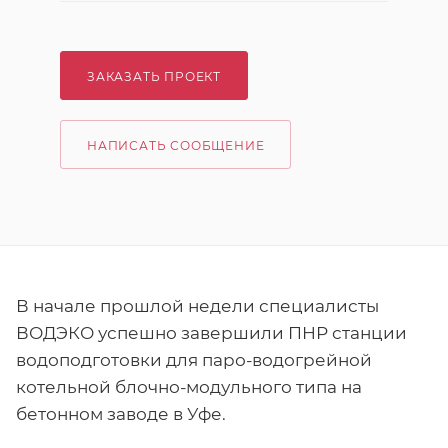
ЗАКАЗАТЬ ПРОЕКТ
НАПИСАТЬ СООБЩЕНИЕ
В начале прошлой недели специалисты
ВОДЭКО успешно завершили ПНР станции
водоподготовки для паро-водогрейной
котельной блочно-модульного типа на
бетонном заводе в Уфе.