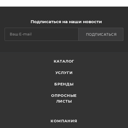
Подписаться на наши новости
ПОДПИСАТЬСЯ
КАТАЛОГ
УСЛУГИ
БРЕНДЫ
ОПРОСНЫЕ
ЛИСТЫ
КОМПАНИЯ