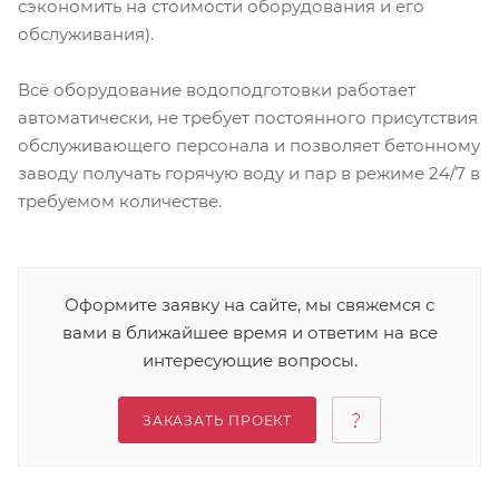
сэкономить на стоимости оборудования и его
обслуживания).
Всё оборудование водоподготовки работает
автоматически, не требует постоянного присутствия
обслуживающего персонала и позволяет бетонному
заводу получать горячую воду и пар в режиме 24/7 в
требуемом количестве.
Оформите заявку на сайте, мы свяжемся с
вами в ближайшее время и ответим на все
интересующие вопросы.
ЗАКАЗАТЬ ПРОЕКТ