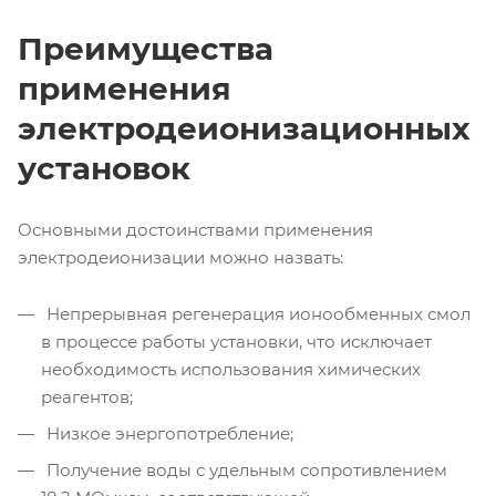
Преимущества
применения
электродеионизационных
установок
Основными достоинствами применения
электродеионизации можно назвать:
Непрерывная регенерация ионообменных смол
в процессе работы установки, что исключает
необходимость использования химических
реагентов;
Низкое энергопотребление;
Получение воды с удельным сопротивлением