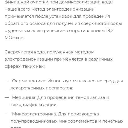
финишной очистки при деминерализации воды.
Чаще всего метод электродеионизации
применяется после установок для проведения
обратного осмоса для получения сверхчистой воды
с удельным электрическим сопротивлением 18,2
МОмхсм.
Сверхчистая вода, полученная методом
электродеионизации применяется в различных
сферах, таких как:
Фармацевтика. Используется в качестве сред для
лекарственных препаратов;
Медицина. Для проведения гемодиализа и
гемодиафильтрации.
Микроэлектроника. Для производства
полупроводниковых микроэлементов и печатных