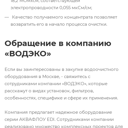
18,2 МОмхсм, соответствующей
электропроводности 0,055 мкСм/см;
Качество получаемого концентрата позволяет
возвратить его в начало процесса очистки.
Обращение в компанию
«ВОДЭКО»
Если вы заинтересованы в закупке водоочистного
оборудования в Москве, - свяжитесь с
сотрудниками компании «ВОДЭКО», которые
расскажут о видах установок, фильтров,
особенностях, специфике и сфере их применения.
Компания предлагает надежное оборудование
серии АКВАФЛОУ EDI. Сотрудниками компании
реализовано множество комплексных проектов для