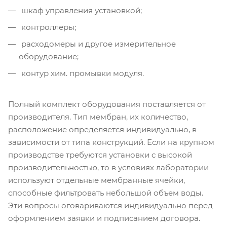
шкаф управления установкой;
контроллеры;
расходомеры и другое измерительное
оборудование;
контур хим. промывки модуля.
Полный комплект оборудования поставляется от
производителя. Тип мембран, их количество,
расположение определяется индивидуально, в
зависимости от типа конструкций. Если на крупном
производстве требуются установки с высокой
производительностью, то в условиях лаборатории
используют отдельные мембранные ячейки,
способные фильтровать небольшой объем воды.
Эти вопросы оговариваются индивидуально перед
оформлением заявки и подписанием договора.