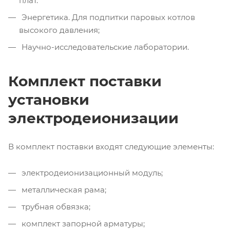
плат.
Энергетика. Для подпитки паровых котлов
высокого давления;
Научно-исследовательские лаборатории.
Комплект поставки
установки
электродеионизации
В комплект поставки входят следующие элементы:
электродеионизационный модуль;
металлическая рама;
трубная обвязка;
комплект запорной арматуры;