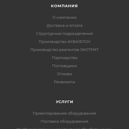
КОМПАНИЯ
О компании
Доставка и оплата
Структурные подразделения
Производство АКВАФЛОУ
Производство реагентов ЭКОТРИТ
Партнерство
Поставщики
Отзывы
Реквизиты
УСЛУГИ
Проектирование оборудования
Поставка оборудования