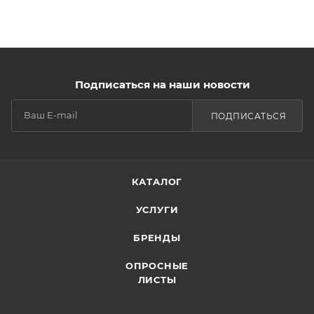
Подписаться на наши новости
ПОДПИСАТЬСЯ
КАТАЛОГ
УСЛУГИ
БРЕНДЫ
ОПРОСНЫЕ
ЛИСТЫ