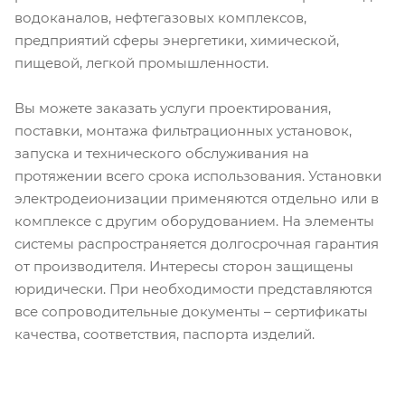
водоканалов, нефтегазовых комплексов,
предприятий сферы энергетики, химической,
пищевой, легкой промышленности.
Вы можете заказать услуги проектирования,
поставки, монтажа фильтрационных установок,
запуска и технического обслуживания на
протяжении всего срока использования. Установки
электродеионизации применяются отдельно или в
комплексе с другим оборудованием. На элементы
системы распространяется долгосрочная гарантия
от производителя. Интересы сторон защищены
юридически. При необходимости представляются
все сопроводительные документы – сертификаты
качества, соответствия, паспорта изделий.