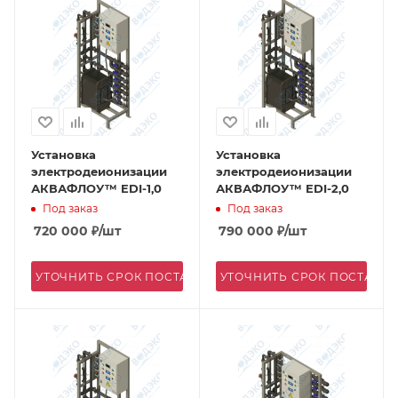
Установка
Установка
электродеионизации
электродеионизации
АКВАФЛОУ™ EDI-1,0
АКВАФЛОУ™ EDI-2,0
Под заказ
Под заказ
720 000
₽
/шт
790 000
₽
/шт
УТОЧНИТЬ СРОК ПОСТАВКИ
УТОЧНИТЬ СРОК ПОСТАВК