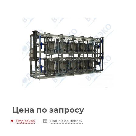
Цена по запросу
Под заказ
Нашли дешевле?