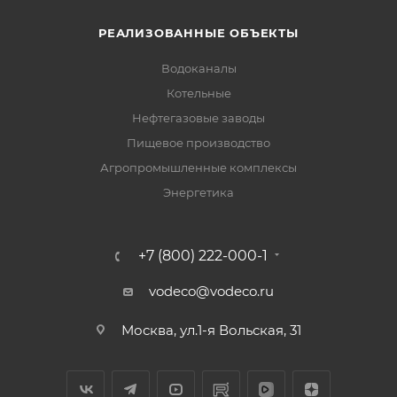
РЕАЛИЗОВАННЫЕ ОБЪЕКТЫ
Водоканалы
Котельные
Нефтегазовые заводы
Пищевое производство
Агропромышленные комплексы
Энергетика
+7 (800) 222-000-1
vodeco@vodeco.ru
Москва, ул.1-я Вольская, 31