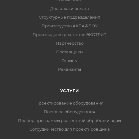
Доставка и оплата
Структурные подразделения
Производство АКВАФЛОУ
Производство реагентов ЭКОТРИТ
Партнерство
Поставщики
Отзывы
Реквизиты
УСЛУГИ
Проектирование оборудования
Поставка оборудования
Подбор программы реагентной обработки воды
Сотрудничество для проектировщика