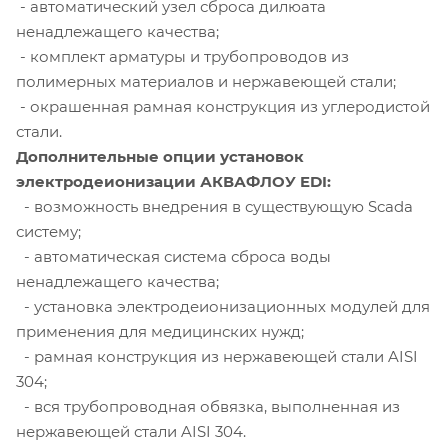
- автоматический узел сброса дилюата
ненадлежащего качества;
- комплект арматуры и трубопроводов из
полимерных материалов и нержавеющей стали;
- окрашенная рамная конструкция из углеродистой
стали.
Дополнительные опции установок
электродеионизации АКВАФЛОУ EDI:
- возможность внедрения в существующую Scada
систему;
- автоматическая система сброса воды
ненадлежащего качества;
- установка электродеионизационных модулей для
применения для медицинских нужд;
- рамная конструкция из нержавеющей стали AISI
304;
- вся трубопроводная обвязка, выполненная из
нержавеющей стали AISI 304.