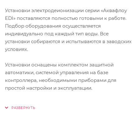
Установки электродеионизации серии «Аквафлоу
EDI» поставляются полностью готовыми к работе.
Подбор оборудования осуществляется
индивидуально под каждый тип воды. Все
установки собираются и испытываются в заводских
условиях.
Установки оснащены комплектом защитной
автоматики, системой управления на базе
контроллера, необходимыми приборами для
простой настройки и эксплуатации.