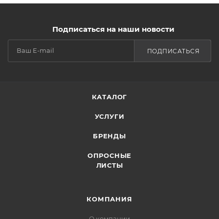
Подписаться на наши новости
ПОДПИСАТЬСЯ
КАТАЛОГ
УСЛУГИ
БРЕНДЫ
ОПРОСНЫЕ
ЛИСТЫ
КОМПАНИЯ
О компании