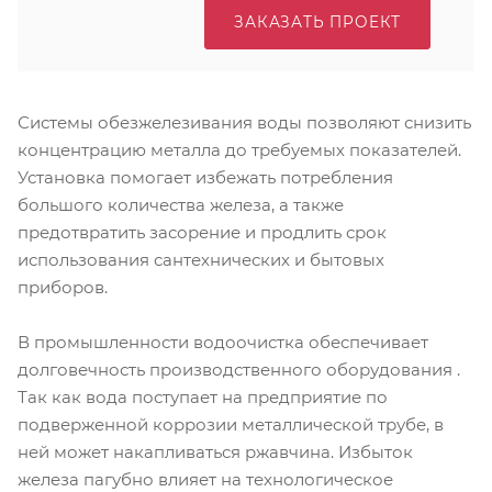
ЗАКАЗАТЬ ПРОЕКТ
Системы обезжелезивания воды позволяют снизить
концентрацию металла до требуемых показателей.
Установка помогает избежать потребления
большого количества железа, а также
предотвратить засорение и продлить срок
использования сантехнических и бытовых
приборов.
В промышленности водоочистка обеспечивает
долговечность производственного оборудования .
Так как вода поступает на предприятие по
подверженной коррозии металлической трубе, в
ней может накапливаться ржавчина. Избыток
железа пагубно влияет на технологическое