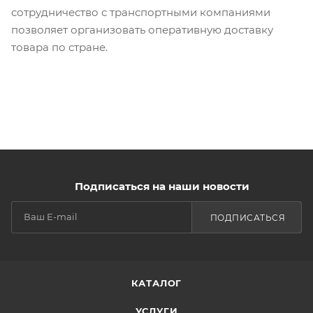
сотрудничество с транспортными компаниями
позволяет организовать оперативную доставку
товара по стране.
Подписаться на наши новости
ПОДПИСАТЬСЯ
КАТАЛОГ
УСЛУГИ