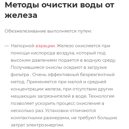
Методы очистки воды от
железа
Обезжелезивание выполняется путем:
Напорной
аэрации.
Железо окисляется при
помощи кислорода воздуха, который под
высоким давлением подается в водную среду.
Получившиеся окислы оседают в загрузке
фильтра . Очень эффективный безреагентный
метод. Применяется при малой и средней
концентрации железа, при отсутствии других
мешающих загрязнителей в воде. Технология
позволяет ускорить процесс окисления в
несколько раз. Установки отличаются
компактными размерами, не требуют больших
затрат электроэнергии.