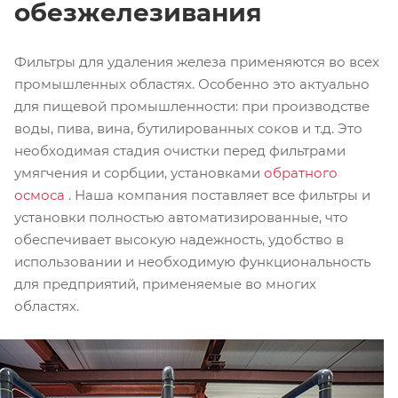
обезжелезивания
Фильтры для удаления железа применяются во всех
промышленных областях. Особенно это актуально
для пищевой промышленности: при производстве
воды, пива, вина, бутилированных соков и т.д. Это
необходимая стадия очистки перед фильтрами
умягчения и сорбции, установками
обратного
осмоса
. Наша компания поставляет все фильтры и
установки полностью автоматизированные, что
обеспечивает высокую надежность, удобство в
использовании и необходимую функциональность
для предприятий, применяемые во многих
областях.