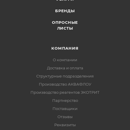
БРЕНДЫ
ОПРОСНЫЕ
ЛИСТЫ
КОМПАНИЯ
О компании
Доставка и оплата
Структурные подразделения
Производство АКВАФЛОУ
Производство реагентов ЭКОТРИТ
Партнерство
Поставщики
Отзывы
Реквизиты