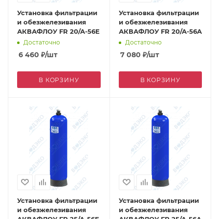
Установка фильтрации
Установка фильтрации
и обезжелезивания
и обезжелезивания
АКВАФЛОУ FR 20/A-56E
АКВАФЛОУ FR 20/A-56A
Достаточно
Достаточно
6 460
₽
/шт
7 080
₽
/шт
В КОРЗИНУ
В КОРЗИНУ
Установка фильтрации
Установка фильтрации
и обезжелезивания
и обезжелезивания
АКВАФЛОУ FR 25/A-56E
АКВАФЛОУ FR 25/A-56A