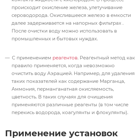
происходит окисление железа, улетучивание
сероводорода. Окислившееся железо в емкости
далее задерживается на напорных фильтрах .
После очистки воду можно использовать в
промышленных и бытовых нуждах.
С применением
реагентов
. Реагентный метод как
правило применяется, когда невозможно
очистить воду Аэрацией. Например, для удаления
таких показателей как содержание Марганца,
Аммония, перманганатная окисляемость,
цветность. В таких случаях для очищения
применяются различные реагенты (в том числе
перекись водорода, коагулянты и флокулянты).
Применение установок