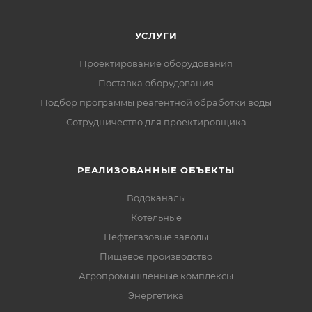
УСЛУГИ
Проектирование оборудования
Поставка оборудования
Подбор программы реагентной обработки воды
Сотрудничество для проектировщика
РЕАЛИЗОВАННЫЕ ОБЪЕКТЫ
Водоканалы
Котельные
Нефтегазовые заводы
Пищевое производство
Агропромышленные комплексы
Энергетика