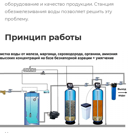
оборудование и качество продукции. Станция
обезжелезивания воды позволяет решить эту
проблему.
Принцип работы