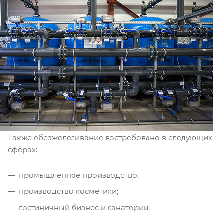
Также обезжелезивание востребовано в следующих
сферах:
промышленное производство;
производство косметики;
гостиничный бизнес и санатории;