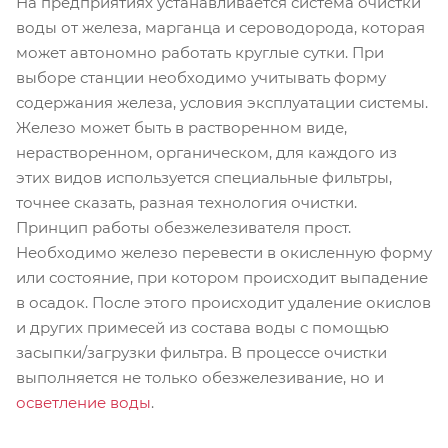
На предприятиях устанавливается система очистки
воды от железа, марганца и сероводорода, которая
может автономно работать круглые сутки. При
выборе станции необходимо учитывать форму
содержания железа, условия эксплуатации системы.
Железо может быть в растворенном виде,
нерастворенном, органическом, для каждого из
этих видов используется специальные фильтры,
точнее сказать, разная технология очистки.
Принцип работы обезжелезивателя прост.
Необходимо железо перевести в окисленную форму
или состояние, при котором происходит выпадение
в осадок. После этого происходит удаление окислов
и других примесей из состава воды с помощью
засыпки/загрузки фильтра. В процессе очистки
выполняется не только обезжелезивание, но и
осветление воды
.