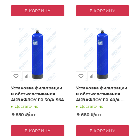
В КОРЗИНУ
В КОРЗИНУ
Установка фильтрации
Установка фильтрации
и обезжелезивания
и обезжелезивания
АКВАФЛОУ FR 30/A-56A
АКВАФЛОУ FR 40/A-
56A
Достаточно
Достаточно
9 550
₽
/шт
9 680
₽
/шт
В КОРЗИНУ
В КОРЗИНУ