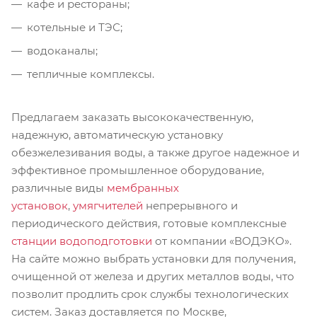
кафе и рестораны;
котельные и ТЭС;
водоканалы;
тепличные комплексы.
Предлагаем заказать высококачественную,
надежную, автоматическую установку
обезжелезивания воды, а также другое надежное и
эффективное промышленное оборудование,
различные виды
мембранных
установок
,
умягчителей
непрерывного и
периодического действия, готовые комплексные
станции водоподготовки
от компании «ВОДЭКО».
На сайте можно выбрать установки для получения,
очищенной от железа и других металлов воды, что
позволит продлить срок службы технологических
систем. Заказ доставляется по Москве,