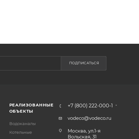
ПОДПИСАТЬСЯ
РЕАЛИЗОВАННЫЕ
+7 (800) 222-000-1
ОБЪЕКТЫ
vodeco@vodeco.ru
Водоканалы
Москва, ул.1-я
Котельные
Вольская, 31