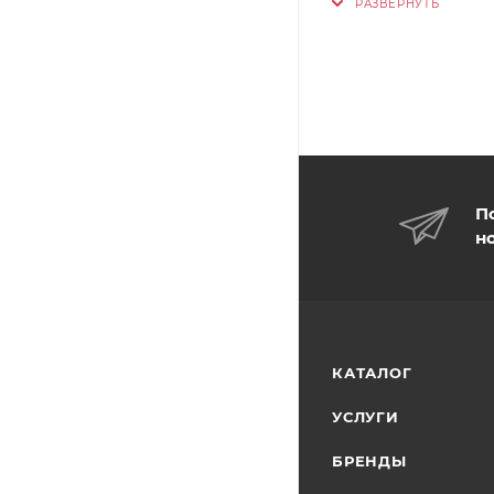
П
н
КАТАЛОГ
УСЛУГИ
БРЕНДЫ