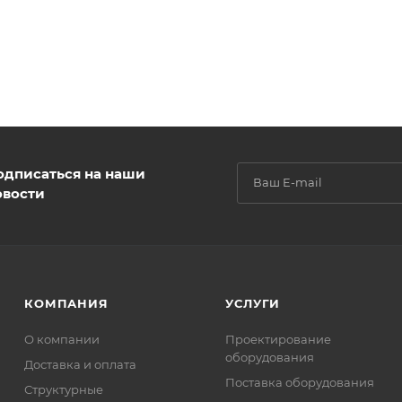
одписаться на наши
овости
КОМПАНИЯ
УСЛУГИ
О компании
Проектирование
оборудования
Доставка и оплата
Поставка оборудования
Структурные