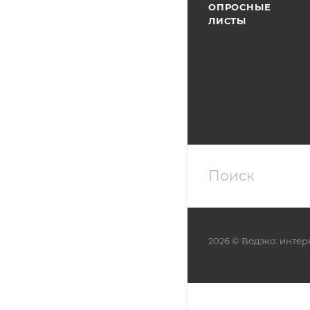
ОПРОСНЫЕ
ЛИСТЫ
2026 © Водэко: интер