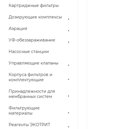
Картриджные фильтры
Дозирующие комплексы
Аэрация
УФ-обеззараживание
Насосные станции
Управляющие клапаны
Корпуса фильтров и
комплектующие
Принадлежности для
мембранных систем
Фильтрующие
материалы
Реагенты ЭКОТРИТ