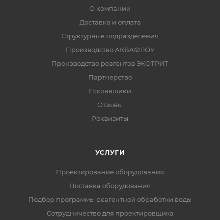
О компании
Доставка и оплата
Структурные подразделения
Производство АКВАФЛОУ
Производство реагентов ЭКОТРИТ
Партнерство
Поставщики
Отзывы
Реквизиты
УСЛУГИ
Проектирование оборудования
Поставка оборудования
Подбор программы реагентной обработки воды
Сотрудничество для проектировщика