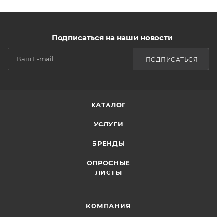
Подписаться на наши новости
ПОДПИСАТЬСЯ
КАТАЛОГ
УСЛУГИ
БРЕНДЫ
ОПРОСНЫЕ
ЛИСТЫ
КОМПАНИЯ