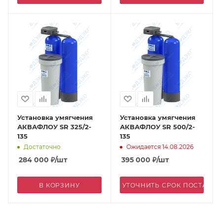
Установка умягчения
Установка умягчения
АКВАФЛОУ SR 325/2-
АКВАФЛОУ SR 500/2-
135
135
Достаточно
Ожидается 14.08.2026
284 000
₽
/шт
395 000
₽
/шт
В КОРЗИНУ
УТОЧНИТЬ СРОК ПОСТАВК