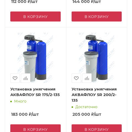
112 000
₽
/шт
144 000
₽
/шт
В КОРЗИНУ
В КОРЗИНУ
Установка умягчения
Установка умягчения
АКВАФЛОУ SR 175/2-135
АКВАФЛОУ SR 200/2-
135
Много
Достаточно
183 000
₽
/шт
205 000
₽
/шт
В КОРЗИНУ
В КОРЗИНУ