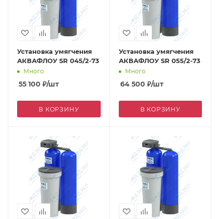
Установка умягчения
Установка умягчения
АКВАФЛОУ SR 045/2-73
АКВАФЛОУ SR 055/2-73
Много
Много
55 100
₽
/шт
64 500
₽
/шт
В КОРЗИНУ
В КОРЗИНУ