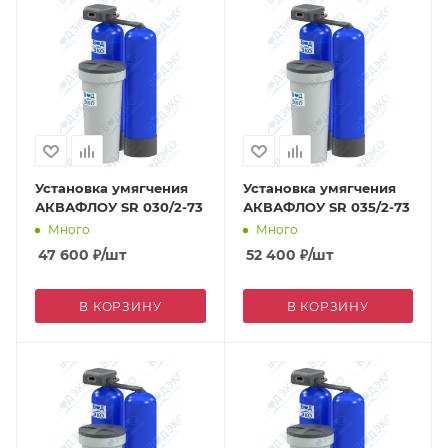
Установка умягчения
Установка умягчения
АКВАФЛОУ SR 030/2-73
АКВАФЛОУ SR 035/2-73
Много
Много
47 600
₽
/шт
52 400
₽
/шт
В КОРЗИНУ
В КОРЗИНУ