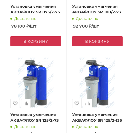
Установка умягчения
Установка умягчения
АКВАФЛОУ SR 075/2-73
АКВАФЛОУ SR 100/2-73
Достаточно
Достаточно
78 100
₽
/шт
92 700
₽
/шт
В КОРЗИНУ
В КОРЗИНУ
Установка умягчения
Установка умягчения
АКВАФЛОУ SR 125/2-73
АКВАФЛОУ SR 125/2-135
Достаточно
Достаточно