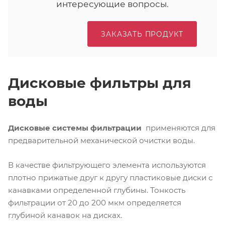
интересующие вопросы.
ЗАКАЗАТЬ ПРОДУКТ
Дисковые фильтры для
воды
Дисковые системы фильтрации
применяются для
предварительной механической очистки воды.
В качестве фильтрующего элемента используются
плотно прижатые друг к другу пластиковые диски с
канавками определенной глубины. Тонкость
фильтрации от 20 до 200 мкм определяется
глубиной канавок на дисках.