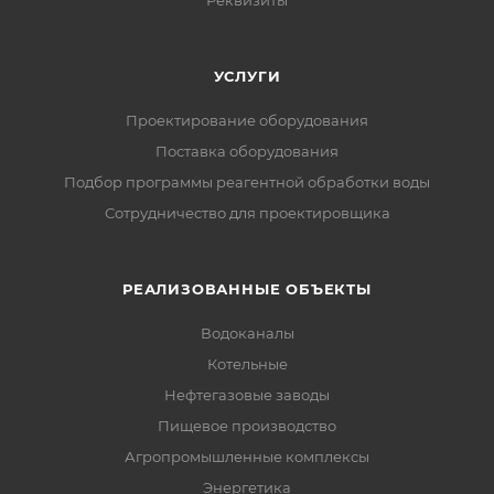
Реквизиты
УСЛУГИ
Проектирование оборудования
Поставка оборудования
Подбор программы реагентной обработки воды
Сотрудничество для проектировщика
РЕАЛИЗОВАННЫЕ ОБЪЕКТЫ
Водоканалы
Котельные
Нефтегазовые заводы
Пищевое производство
Агропромышленные комплексы
Энергетика