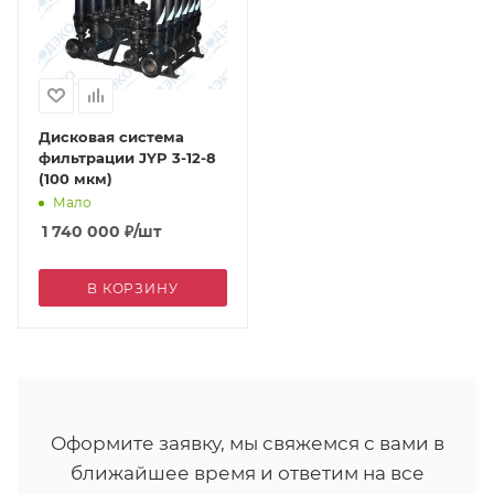
Дисковая система
фильтрации JYP 3-12-8
(100 мкм)
Мало
1 740 000
₽
/шт
В КОРЗИНУ
Оформите заявку, мы свяжемся с вами в
ближайшее время и ответим на все