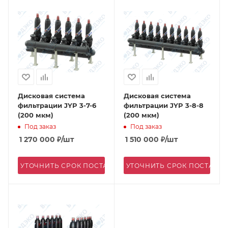
Дисковая система
Дисковая система
фильтрации JYP 3-7-6
фильтрации JYP 3-8-8
(200 мкм)
(200 мкм)
Под заказ
Под заказ
1 270 000
₽
/шт
1 510 000
₽
/шт
УТОЧНИТЬ СРОК ПОСТАВКИ
УТОЧНИТЬ СРОК ПОСТАВК