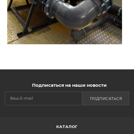
Подписаться на наши новости
ПОДПИСАТЬСЯ
КАТАЛОГ