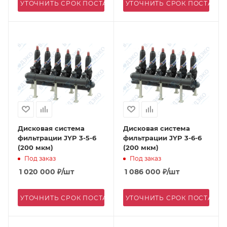
УТОЧНИТЬ СРОК ПОСТАВКИ
УТОЧНИТЬ СРОК ПОСТАВК
Дисковая система
Дисковая система
фильтрации JYP 3-5-6
фильтрации JYP 3-6-6
(200 мкм)
(200 мкм)
Под заказ
Под заказ
1 020 000
₽
/шт
1 086 000
₽
/шт
УТОЧНИТЬ СРОК ПОСТАВКИ
УТОЧНИТЬ СРОК ПОСТАВК