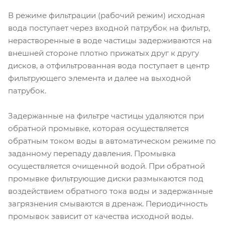
В режиме фильтрации (рабочий режим) исходная
вода поступает через входной патрубок на фильтр,
нерастворенные в воде частицы задерживаются на
внешней стороне плотно прижатых друг к другу
дисков, а отфильтрованная вода поступает в центр
фильтрующего элемента и далее на выходной
патрубок.
Задержанные на фильтре частицы удаляются при
обратной промывке, которая осуществляется
обратным током воды в автоматическом режиме по
заданному перепаду давления. Промывка
осуществляется очищенной водой. При обратной
промывке фильтрующие диски размыкаются под
воздействием обратного тока воды и задержанные
загрязнения смываются в дренаж. Периодичность
промывок зависит от качества исходной воды.