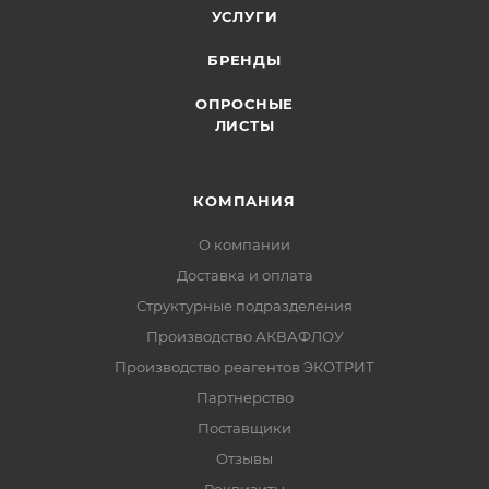
УСЛУГИ
БРЕНДЫ
ОПРОСНЫЕ
ЛИСТЫ
КОМПАНИЯ
О компании
Доставка и оплата
Структурные подразделения
Производство АКВАФЛОУ
Производство реагентов ЭКОТРИТ
Партнерство
Поставщики
Отзывы