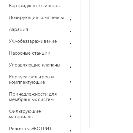
Картриджные фильтры
Дозирующие комплексы
Аэрация
УФ-обеззараживание
Насосные станции
Управляющие клапаны
Корпуса фильтров и
комплектующие
Принадлежности для
мембранных систем
Фильтрующие
материалы
Реагенты ЭКОТРИТ